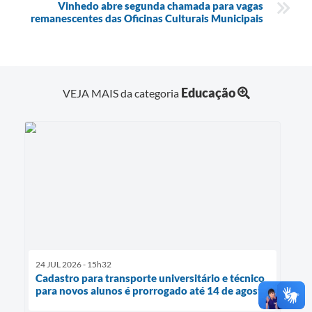
Vinhedo abre segunda chamada para vagas
remanescentes das Oficinas Culturais Municipais
Educação
VEJA MAIS da categoria
24 JUL 2026 - 15h32
Cadastro para transporte universitário e técnico
para novos alunos é prorrogado até 14 de agosto