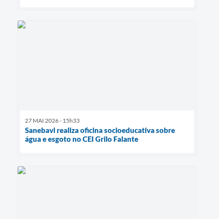
27 MAI 2026 - 15h33
Sanebavi realiza oficina socioeducativa sobre
água e esgoto no CEI Grilo Falante