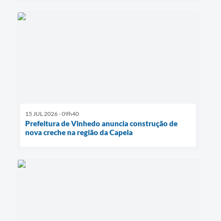
15 JUL 2026 - 09h40
Prefeitura de Vinhedo anuncia construção de
nova creche na região da Capela