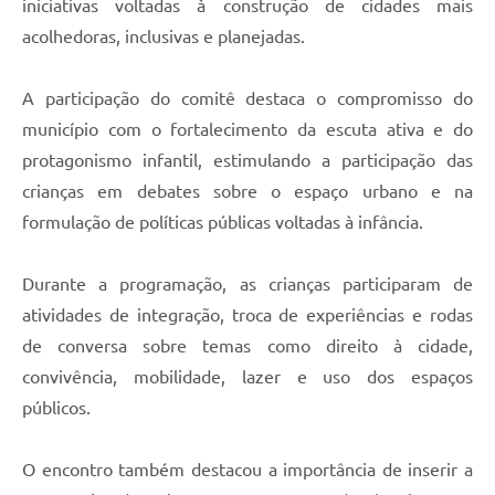
iniciativas voltadas à construção de cidades mais
acolhedoras, inclusivas e planejadas.
A participação do comitê destaca o compromisso do
município com o fortalecimento da escuta ativa e do
protagonismo infantil, estimulando a participação das
crianças em debates sobre o espaço urbano e na
formulação de políticas públicas voltadas à infância.
Durante a programação, as crianças participaram de
atividades de integração, troca de experiências e rodas
de conversa sobre temas como direito à cidade,
convivência, mobilidade, lazer e uso dos espaços
públicos.
O encontro também destacou a importância de inserir a