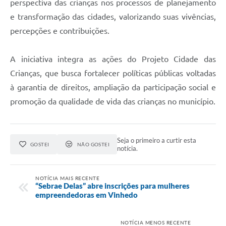
perspectiva das crianças nos processos de planejamento
e transformação das cidades, valorizando suas vivências,
percepções e contribuições.
A iniciativa integra as ações do Projeto Cidade das
Crianças, que busca fortalecer políticas públicas voltadas
à garantia de direitos, ampliação da participação social e
promoção da qualidade de vida das crianças no município.
Seja o primeiro a curtir esta
GOSTEI
NÃO GOSTEI
notícia.
NOTÍCIA MAIS RECENTE
“Sebrae Delas” abre inscrições para mulheres
empreendedoras em Vinhedo
NOTÍCIA MENOS RECENTE