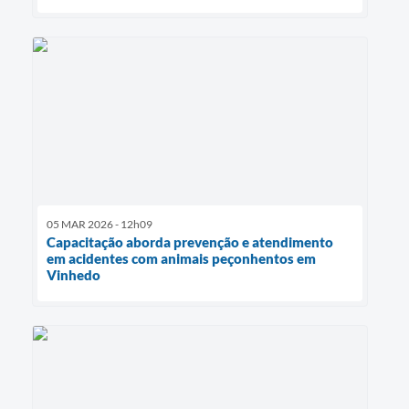
05 MAR 2026 - 12h09
Capacitação aborda prevenção e atendimento
em acidentes com animais peçonhentos em
Vinhedo