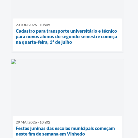
23 JUN 2026 - 10h05
Cadastro para transporte universitário e técnico
para novos alunos do segundo semestre começa
na quarta-feira, 1º de julho
29 MAI 2026 - 10h02
Festas juninas das escolas municipais começam
neste fim de semana em Vinhedo