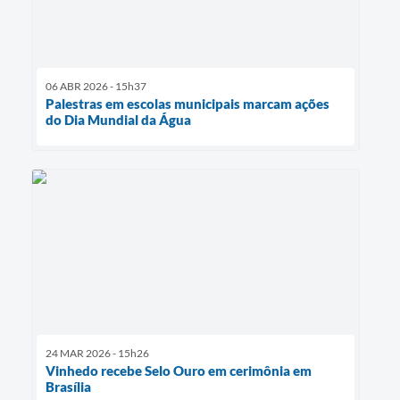
06 ABR 2026 - 15h37
Palestras em escolas municipais marcam ações
do Dia Mundial da Água
24 MAR 2026 - 15h26
Vinhedo recebe Selo Ouro em cerimônia em
Brasília