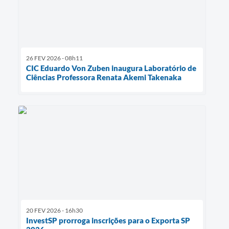
26 FEV 2026 - 08h11
CIC Eduardo Von Zuben inaugura Laboratório de
Ciências Professora Renata Akemi Takenaka
20 FEV 2026 - 16h30
InvestSP prorroga inscrições para o Exporta SP