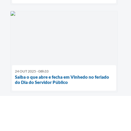
24 OUT 2025 - 08h33
Saiba o que abre e fecha em Vinhedo no feriado
do Dia do Servidor Público