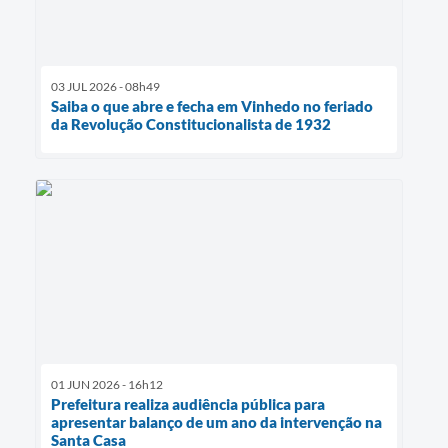
03 JUL 2026 - 08h49
Saiba o que abre e fecha em Vinhedo no feriado
da Revolução Constitucionalista de 1932
01 JUN 2026 - 16h12
Prefeitura realiza audiência pública para
apresentar balanço de um ano da intervenção na
Santa Casa