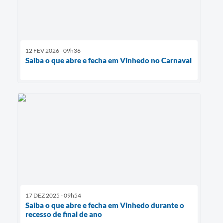
12 FEV 2026 - 09h36
Saiba o que abre e fecha em Vinhedo no Carnaval
17 DEZ 2025 - 09h54
Saiba o que abre e fecha em Vinhedo durante o
recesso de final de ano