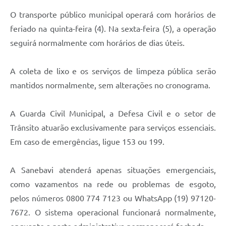
O transporte público municipal operará com horários de
feriado na quinta-feira (4). Na sexta-feira (5), a operação
seguirá normalmente com horários de dias úteis.
A coleta de lixo e os serviços de limpeza pública serão
mantidos normalmente, sem alterações no cronograma.
A Guarda Civil Municipal, a Defesa Civil e o setor de
Trânsito atuarão exclusivamente para serviços essenciais.
Em caso de emergências, ligue 153 ou 199.
A Sanebavi atenderá apenas situações emergenciais,
como vazamentos na rede ou problemas de esgoto,
pelos números 0800 774 7123 ou WhatsApp (19) 97120-
7672. O sistema operacional funcionará normalmente,