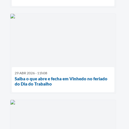
29 ABR 2026 - 11h08
Saiba o que abre e fecha em Vinhedo no feriado
do Dia do Trabalho