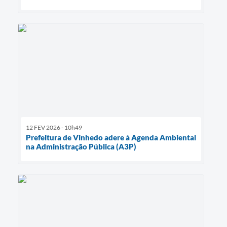
12 FEV 2026 - 10h49
Prefeitura de Vinhedo adere à Agenda Ambiental
na Administração Pública (A3P)