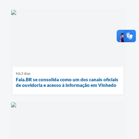
Há 2 dias
Fala.BR se consolida como um dos canais oficiais
de ouvidoria e acesso à informação em Vinhedo