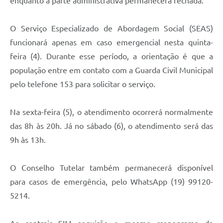
enquanto a parte administrativa permanecerá fechada.
O Serviço Especializado de Abordagem Social (SEAS)
funcionará apenas em caso emergencial nesta quinta-
feira (4). Durante esse período, a orientação é que a
população entre em contato com a Guarda Civil Municipal
pelo telefone 153 para solicitar o serviço.
Na sexta-feira (5), o atendimento ocorrerá normalmente
das 8h às 20h. Já no sábado (6), o atendimento será das
9h às 13h.
O Conselho Tutelar também permanecerá disponível
para casos de emergência, pelo WhatsApp (19) 99120-
5214.