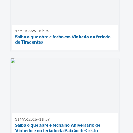
17 ABR 2026 - 10h06
Saiba o que abre e fecha em Vinhedo no feriado
de Tiradentes
31 MAR 2026 - 11h59
Saiba o que abre e fecha no Aniversário de
Vinhedo e no feriado da Paixão de Cristo