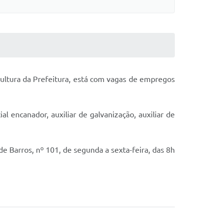
cultura da Prefeitura, está com vagas de empregos
al encanador, auxiliar de galvanização, auxiliar de
 Barros, nº 101, de segunda a sexta-feira, das 8h