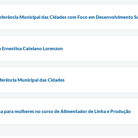
onferência Municipal das Cidades com Foco em Desenvolvimento S
 Ernestina Catelano Lorenzon
ferência Municipal das Cidades
a para mulheres no curso de Alimentador de Linha e Produção