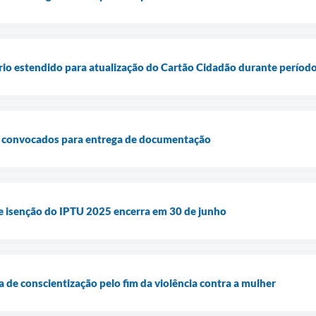
rio estendido para atualização do Cartão Cidadão durante período
 convocados para entrega de documentação
de isenção do IPTU 2025 encerra em 30 de junho
e conscientização pelo fim da violência contra a mulher