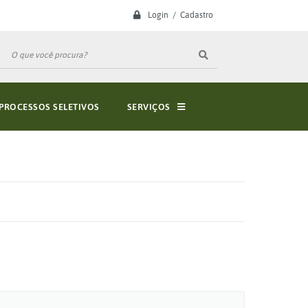
Login / Cadastro
PROCESSOS SELETIVOS
SERVIÇOS