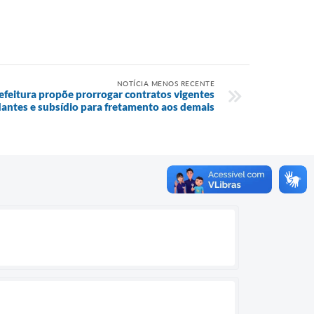
NOTÍCIA MENOS RECENTE
refeitura propõe prorrogar contratos vigentes
antes e subsídio para fretamento aos demais