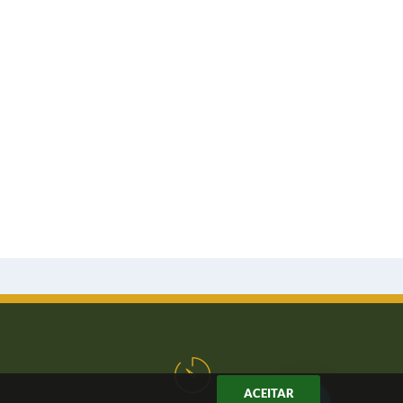
ACEITAR