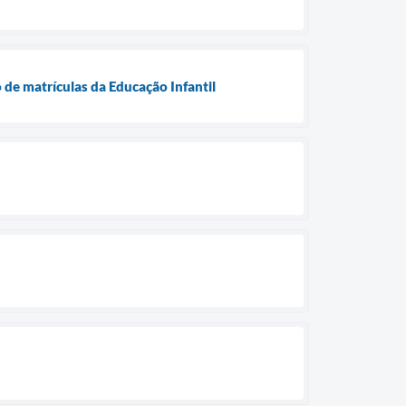
 de matrículas da Educação Infantil