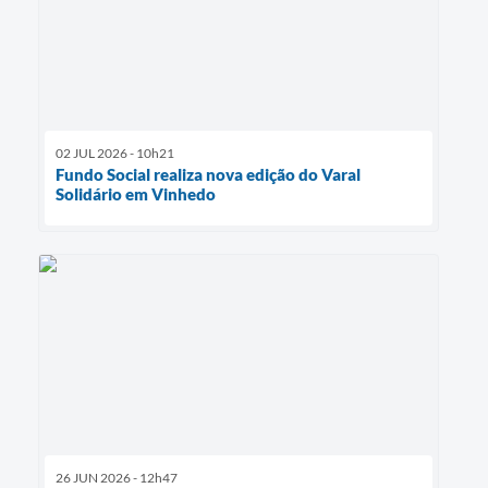
02 JUL 2026 - 10h21
Fundo Social realiza nova edição do Varal
Solidário em Vinhedo
26 JUN 2026 - 12h47