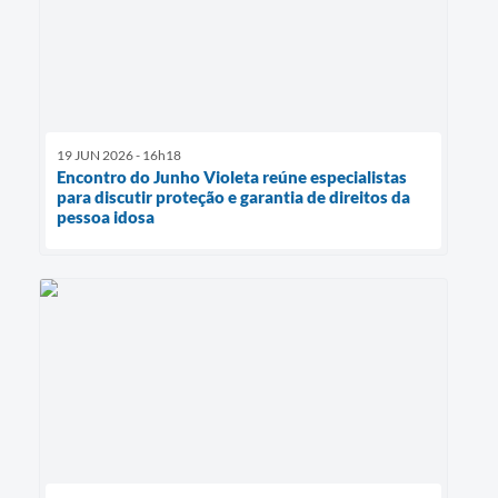
19 JUN 2026 - 16h18
Encontro do Junho Violeta reúne especialistas
para discutir proteção e garantia de direitos da
pessoa idosa