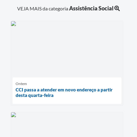
Assistência Social
VEJA MAIS da categoria
Ontem
CCI passa a atender em novo endereço a partir
desta quarta-feira