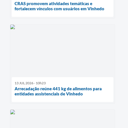
CRAS promovem atividades temáticas e
fortalecem vínculos com usuários em Vinhedo
13 JUL 2026 - 10h23
Arrecadação reúne 441 kg de alimentos para
entidades assistenciais de Vinhedo