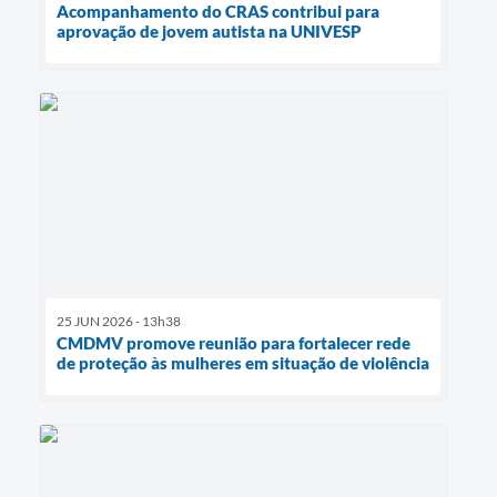
Acompanhamento do CRAS contribui para
aprovação de jovem autista na UNIVESP
25 JUN 2026 - 13h38
CMDMV promove reunião para fortalecer rede
de proteção às mulheres em situação de violência