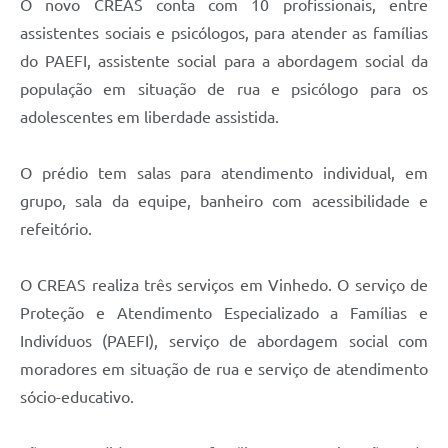
O novo CREAS conta com 10 profissionais, entre
assistentes sociais e psicólogos, para atender as famílias
do PAEFI, assistente social para a abordagem social da
população em situação de rua e psicólogo para os
adolescentes em liberdade assistida.
O prédio tem salas para atendimento individual, em
grupo, sala da equipe, banheiro com acessibilidade e
refeitório.
O CREAS realiza três serviços em Vinhedo. O serviço de
Proteção e Atendimento Especializado a Famílias e
Indivíduos (PAEFI), serviço de abordagem social com
moradores em situação de rua e serviço de atendimento
sócio-educativo.