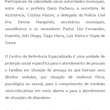
Participaram da solenidade várias autoridades municipais,
entre elas o prefeito Dario Pacheco, a secretária de
Assistência, Cristina Mazon, a delegada da Polícia Civil
Dra. Denise Margarido, secretários municipais,
conselheiros e os vereadores Pastor Léo Fernandes,
Mazinho, Inês Diogo, Tiago Marra, Luiz Vieira e Nayla de
Souza.
O Centro de Referência Especializado é uma unidade de
proteção social específica para o atendimento de pessoas
e famílias em situação de ameaça ou que tiveram seus
direitos violados, por situação de violência física,
psicológica ou sexual, para o cumprimento de medidas
sócio-educativas em meio aberto e para o atendimento
de situações de abandono.