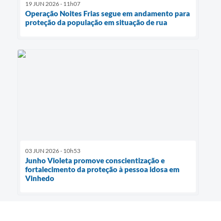
19 JUN 2026 - 11h07
Operação Noites Frias segue em andamento para
proteção da população em situação de rua
03 JUN 2026 - 10h53
Junho Violeta promove conscientização e
fortalecimento da proteção à pessoa idosa em
Vinhedo