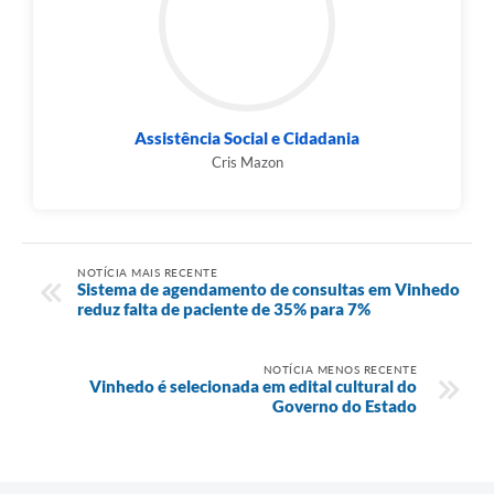
Assistência Social e Cidadania
Cris Mazon
NOTÍCIA MAIS RECENTE
Sistema de agendamento de consultas em Vinhedo
reduz falta de paciente de 35% para 7%
NOTÍCIA MENOS RECENTE
Vinhedo é selecionada em edital cultural do
Governo do Estado