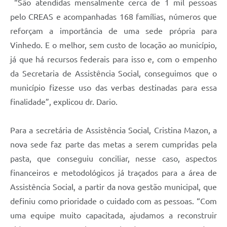
“São atendidas mensalmente cerca de 1 mil pessoas
pelo CREAS e acompanhadas 168 famílias, números que
reforçam a importância de uma sede própria para
Vinhedo. E o melhor, sem custo de locação ao município,
já que há recursos federais para isso e, com o empenho
da Secretaria de Assistência Social, conseguimos que o
município fizesse uso das verbas destinadas para essa
finalidade”, explicou dr. Dario.
Para a secretária de Assistência Social, Cristina Mazon, a
nova sede faz parte das metas a serem cumpridas pela
pasta, que conseguiu conciliar, nesse caso, aspectos
financeiros e metodológicos já traçados para a área de
Assistência Social, a partir da nova gestão municipal, que
definiu como prioridade o cuidado com as pessoas. “Com
uma equipe muito capacitada, ajudamos a reconstruir