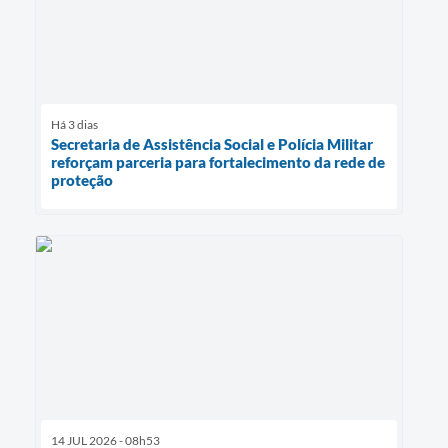
Há 3 dias
Secretaria de Assistência Social e Polícia Militar
reforçam parceria para fortalecimento da rede de
proteção
14 JUL 2026 - 08h53