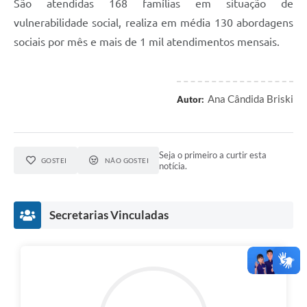
São atendidas 168 famílias em situação de
vulnerabilidade social, realiza em média 130 abordagens
sociais por mês e mais de 1 mil atendimentos mensais.
Ana Cândida Briski
Autor:
Seja o primeiro a curtir esta
GOSTEI
NÃO GOSTEI
notícia.
Secretarias Vinculadas