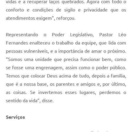
vidas e a recuperar laços quebrados. Agora com todo o
conforto e condições de sigilo e privacidade que os
atendimentos exigem”, reforçou.
Representando o Poder Legislativo, Pastor Léo
Fernandes enalteceu o trabalho da equipe, que lida com
pessoas vulneráveis, e a importância de amar o próximo.
“Somos uma unidade que precisa funcionar bem, como
se fosse uma engrenagem, assim como o poder público.
Temos que colocar Deus acima de tudo, depois a família,
que é a nossa base, os parentes e amigos e, por último,
as coisas. Se invertemos esses lugares, perdemos o
sentido da vida”, disse.
Serviços