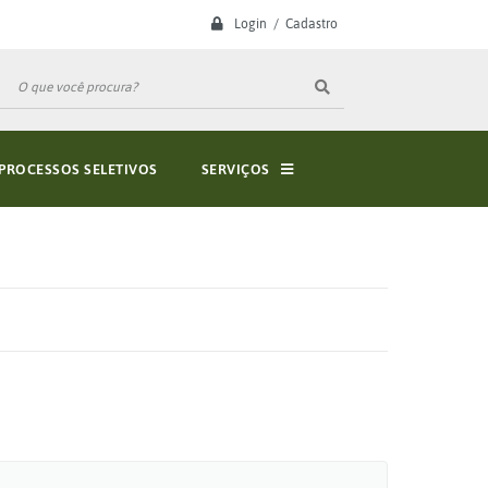
Login / Cadastro
PROCESSOS SELETIVOS
SERVIÇOS