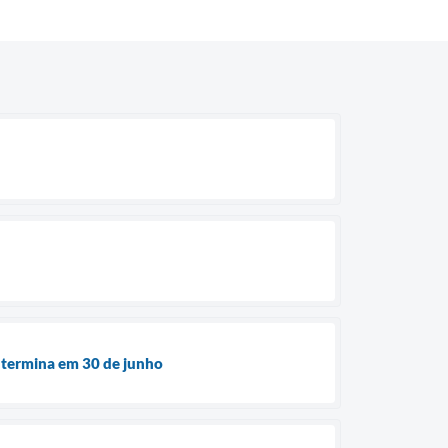
e termina em 30 de junho