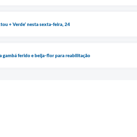
tou + Verde’ nesta sexta-feira, 24
gambá ferido e beija-flor para reabilitação