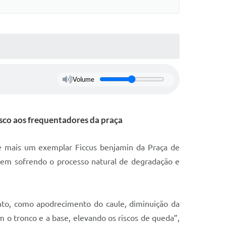
Volume
sco aos frequentadores da praça
ue mais um exemplar Ficcus benjamin da Praça de
em sofrendo o processo natural de degradação e
nto, como apodrecimento do caule, diminuição da
 o tronco e a base, elevando os riscos de queda”,