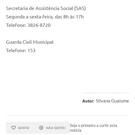
Secretaria de Assistência Social (SAS)
Segunda a sexta-feira, das 8h às 17h
Telefone: 3826-8720
Guarda Civil Municipal
Telefone: 153
Silvana Guaiume
Autor:
Seja o primeiro a curtir esta
GOSTEI
NÃO GOSTEI
notícia.