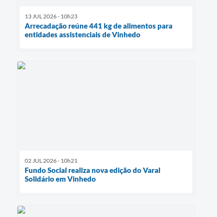
13 JUL 2026 - 10h23
Arrecadação reúne 441 kg de alimentos para
entidades assistenciais de Vinhedo
02 JUL 2026 - 10h21
Fundo Social realiza nova edição do Varal
Solidário em Vinhedo