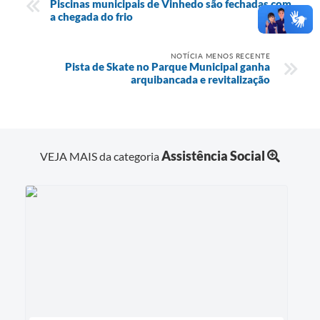
Piscinas municipais de Vinhedo são fechadas com
a chegada do frio
NOTÍCIA MENOS RECENTE
Pista de Skate no Parque Municipal ganha
arquibancada e revitalização
Assistência Social
VEJA MAIS da categoria