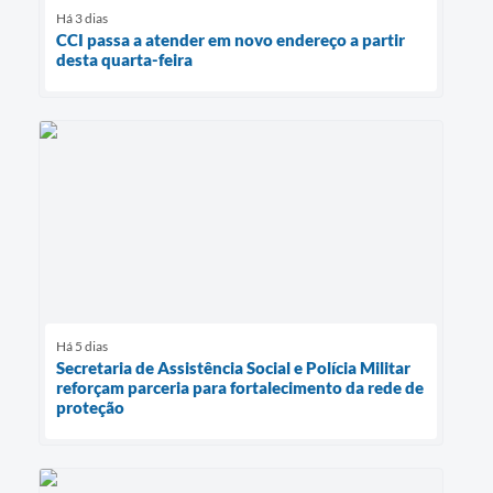
Há 3 dias
CCI passa a atender em novo endereço a partir
desta quarta-feira
Há 5 dias
Secretaria de Assistência Social e Polícia Militar
reforçam parceria para fortalecimento da rede de
proteção