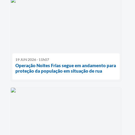
19 JUN 2026 - 11h07
Operação Noites Frias segue em andamento para
proteção da população em situação de rua