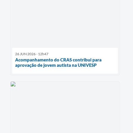
26 JUN 2026 - 12h47
Acompanhamento do CRAS contribui para
aprovação de jovem autista na UNIVESP