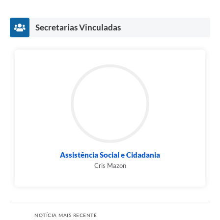
Secretarias Vinculadas
Assistência Social e Cidadania
Cris Mazon
NOTÍCIA MAIS RECENTE