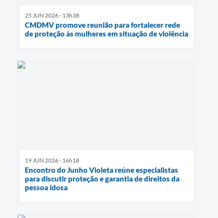
25 JUN 2026 - 13h38
CMDMV promove reunião para fortalecer rede
de proteção às mulheres em situação de violência
19 JUN 2026 - 16h18
Encontro do Junho Violeta reúne especialistas
para discutir proteção e garantia de direitos da
pessoa idosa