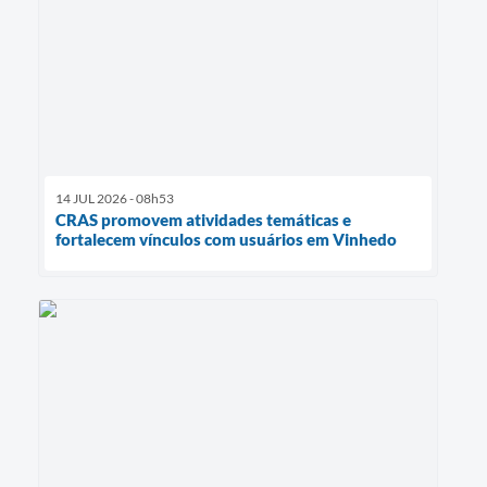
14 JUL 2026 - 08h53
CRAS promovem atividades temáticas e
fortalecem vínculos com usuários em Vinhedo