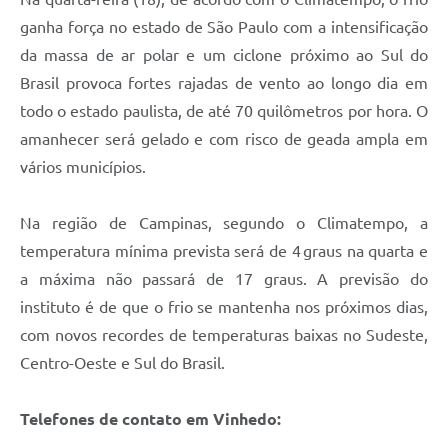
ganha força no estado de São Paulo com a intensificação
da massa de ar polar e um ciclone próximo ao Sul do
Brasil provoca fortes rajadas de vento ao longo dia em
todo o estado paulista, de até 70 quilômetros por hora. O
amanhecer será gelado e com risco de geada ampla em
vários municípios.
Na região de Campinas, segundo o Climatempo, a
temperatura mínima prevista será de 4 graus na quarta e
a máxima não passará de 17 graus. A previsão do
instituto é de que o frio se mantenha nos próximos dias,
com novos recordes de temperaturas baixas no Sudeste,
Centro-Oeste e Sul do Brasil.
Telefones de contato em Vinhedo: