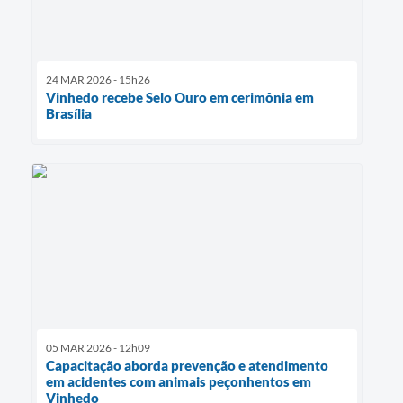
24 MAR 2026 - 15h26
Vinhedo recebe Selo Ouro em cerimônia em
Brasília
05 MAR 2026 - 12h09
Capacitação aborda prevenção e atendimento
em acidentes com animais peçonhentos em
Vinhedo