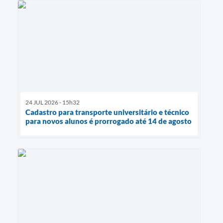
24 JUL 2026 - 15h32
Cadastro para transporte universitário e técnico
para novos alunos é prorrogado até 14 de agosto