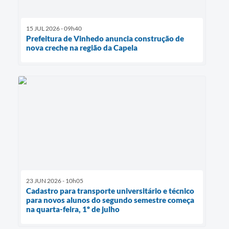
15 JUL 2026 - 09h40
Prefeitura de Vinhedo anuncia construção de
nova creche na região da Capela
23 JUN 2026 - 10h05
Cadastro para transporte universitário e técnico
para novos alunos do segundo semestre começa
na quarta-feira, 1º de julho