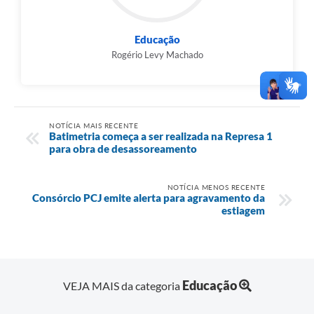
Educação
Rogério Levy Machado
NOTÍCIA MAIS RECENTE
Batimetria começa a ser realizada na Represa 1
para obra de desassoreamento
NOTÍCIA MENOS RECENTE
Consórcio PCJ emite alerta para agravamento da
estiagem
Educação
VEJA MAIS da categoria