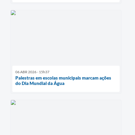
06 ABR 2026 - 15h37
Palestras em escolas municipais marcam ações
do Dia Mundial da Água