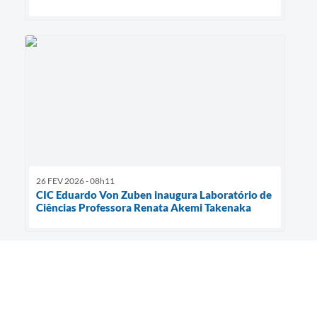
26 FEV 2026 - 08h11
CIC Eduardo Von Zuben inaugura Laboratório de
Ciências Professora Renata Akemi Takenaka