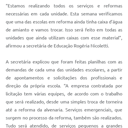
“Estamos realizando todos os serviços e reformas
necessárias em cada unidade. Esta semana verificamos
que uma das escolas em reforma ainda tinha caixa d’água
de amianto e vamos trocar. Isso será feito em todas as
unidades que ainda utilizam caixas com esse material”,
afirmou a secretária de Educação Rogéria Nicoletti.
A secretária explicou que foram feitas planilhas com as
demandas de cada uma das unidades escolares, a partir
de apontamentos e solicitações dos profissionais e
direção da própria escola. “A empresa contratada por
licitação tem várias equipes, de acordo com o trabalho
que será realizado, desde uma simples troca de torneira
até a reforma da alvenaria. Serviços emergenciais, que
surgem no processo da reforma, também são realizados.
Tudo será atendido, de serviços pequenos a grandes