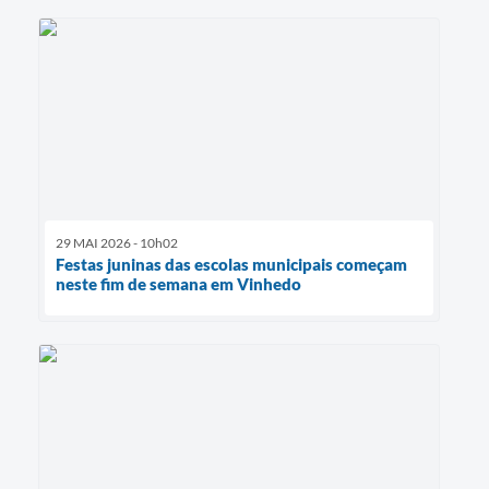
29 MAI 2026 - 10h02
Festas juninas das escolas municipais começam
neste fim de semana em Vinhedo