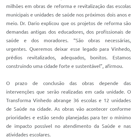
milhões em obras de reforma e revitalização das escolas
municipais e unidades de saúde nos próximos dois anos e
meio. Dr. Dario explicou que os projetos de reforma são
demandas antigas dos educadores, dos profissionais de
saúde e dos moradores. “São obras necessárias,
urgentes. Queremos deixar esse legado para Vinhedo,
prédios revitalizados, adequados, bonitos. Estamos
construindo uma cidade forte e sustentável”, afirmou.
O prazo de conclusão das obras depende das
intervenções que serão realizadas em cada unidade. O
Transforma Vinhedo abrange 36 escolas e 12 unidades
de Saúde na cidade. As obras vão acontecer conforme
prioridades e estão sendo planejadas para ter o mínimo
de impacto possível no atendimento da Saúde e nas
atividades escolares.