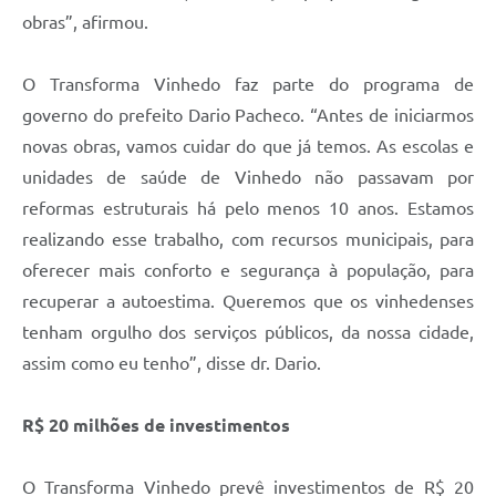
obras”, afirmou.
O Transforma Vinhedo faz parte do programa de
governo do prefeito Dario Pacheco. “Antes de iniciarmos
novas obras, vamos cuidar do que já temos. As escolas e
unidades de saúde de Vinhedo não passavam por
reformas estruturais há pelo menos 10 anos. Estamos
realizando esse trabalho, com recursos municipais, para
oferecer mais conforto e segurança à população, para
recuperar a autoestima. Queremos que os vinhedenses
tenham orgulho dos serviços públicos, da nossa cidade,
assim como eu tenho”, disse dr. Dario.
R$ 20 milhões de investimentos
O Transforma Vinhedo prevê investimentos de R$ 20