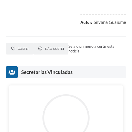
Silvana Guaiume
Autor:
Seja o primeiro a curtir esta
GOSTEI
NÃO GOSTEI
notícia.
Secretarias Vinculadas