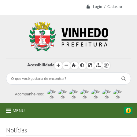
Login / Cadastro
Acessibilidade
Acompanhe-nos:
MENU
A Prefeitura
Notícias