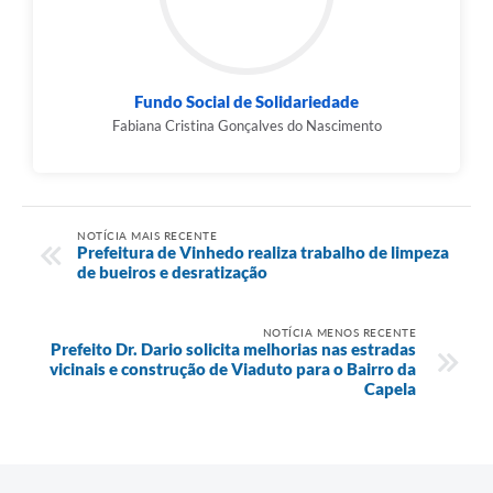
Fundo Social de Solidariedade
Fabiana Cristina Gonçalves do Nascimento
NOTÍCIA MAIS RECENTE
Prefeitura de Vinhedo realiza trabalho de limpeza
de bueiros e desratização
NOTÍCIA MENOS RECENTE
Prefeito Dr. Dario solicita melhorias nas estradas
vicinais e construção de Viaduto para o Bairro da
Capela