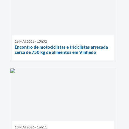
26 MAI 2026 - 15h32
Encontro de motociclistas e triciclistas arrecada
cerca de 750 kg de alimentos em Vinhedo
18 MAI 2026 - 16h11