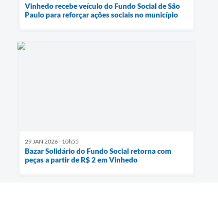
Vinhedo recebe veículo do Fundo Social de São
Paulo para reforçar ações sociais no município
29 JAN 2026 - 10h55
Bazar Solidário do Fundo Social retorna com
peças a partir de R$ 2 em Vinhedo