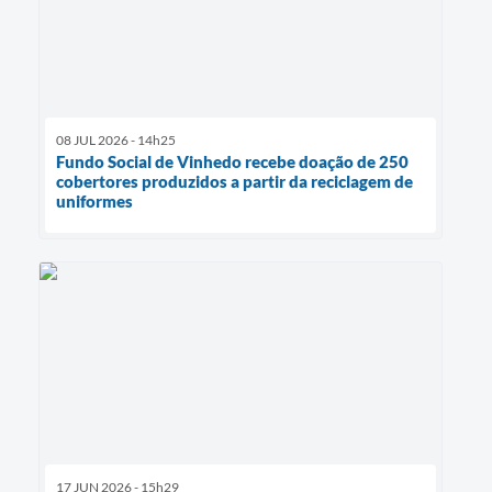
08 JUL 2026 - 14h25
Fundo Social de Vinhedo recebe doação de 250
cobertores produzidos a partir da reciclagem de
uniformes
17 JUN 2026 - 15h29