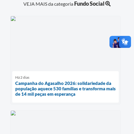
Fundo Social
VEJA MAIS da categoria
Há 2 dias
Campanha do Agasalho 2026: solidariedade da
população aquece 530 famílias e transforma mais
de 14 mil peças em esperança