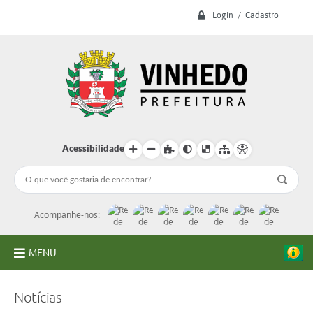
Login / Cadastro
Acessibilidade
Acompanhe-nos:
MENU
A Prefeitura
Notícias