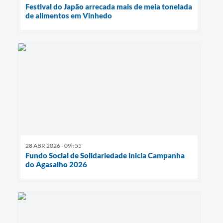
Festival do Japão arrecada mais de meia tonelada
de alimentos em Vinhedo
28 ABR 2026 - 09h55
Fundo Social de Solidariedade inicia Campanha
do Agasalho 2026