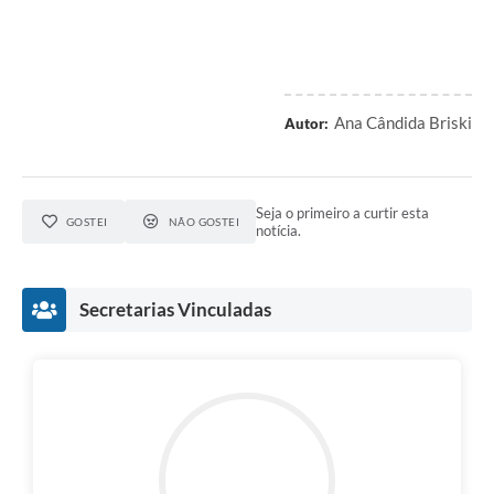
Ana Cândida Briski
Autor:
Seja o primeiro a curtir esta
GOSTEI
NÃO GOSTEI
notícia.
Secretarias Vinculadas