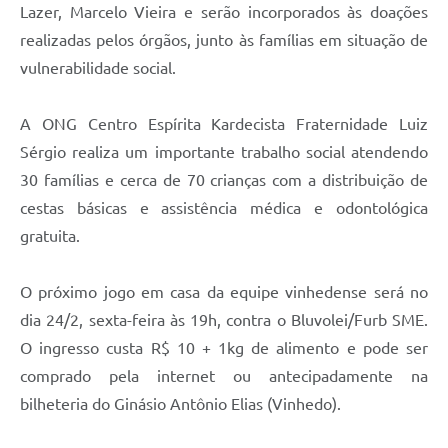
Lazer, Marcelo Vieira e serão incorporados às doações
realizadas pelos órgãos, junto às famílias em situação de
vulnerabilidade social.
A ONG Centro Espírita Kardecista Fraternidade Luiz
Sérgio realiza um importante trabalho social atendendo
30 famílias e cerca de 70 crianças com a distribuição de
cestas básicas e assistência médica e odontológica
gratuita.
O próximo jogo em casa da equipe vinhedense será no
dia 24/2, sexta-feira às 19h, contra o Bluvolei/Furb SME.
O ingresso custa R$ 10 + 1kg de alimento e pode ser
comprado pela internet ou antecipadamente na
bilheteria do Ginásio Antônio Elias (Vinhedo).