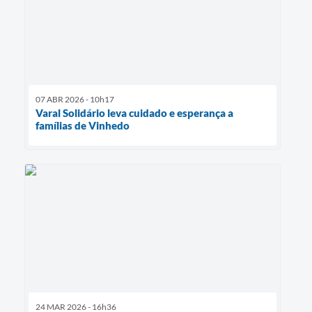
07 ABR 2026 - 10h17
Varal Solidário leva cuidado e esperança a
famílias de Vinhedo
24 MAR 2026 - 16h36