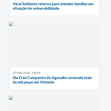
Varal Solidário retorna para atender famílias em
situação de vulnerabilidade
27 MAI 2026 - 14h39
Dia D da Campanha do Agasalho arrecada mais
de mil peças em Vinhedo