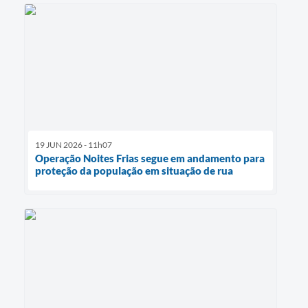
19 JUN 2026 - 11h07
Operação Noites Frias segue em andamento para
proteção da população em situação de rua