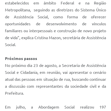
estabelecidos em âmbito Federal e na Região
Metropolitana, seguindo as diretrizes do Sistema Único
de Assistência Social, como forma de oferecer
oportunidades de desenvolvimento de vínculos
familiares ou interpessoais e construção de novo projeto
de vida”, explica Cristina Mazon, secretária de Assistência
Social.
Próximos passos
No próximo dia 23 de agosto, a Secretaria de Assistência
Social e Cidadania, em reunião, vai apresentar o cenário
atual das pessoas em situação de rua, buscando continuar
a discussão com representantes da sociedade civil e da
Prefeitura.
Em julho, a Abordagem Social realizou 197