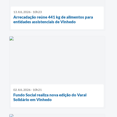
13 JUL 2026 - 10h23
Arrecadação reúne 441 kg de alimentos para
entidades assistenciais de Vinhedo
02 JUL 2026 - 10h21
Fundo Social realiza nova edição do Varal
Solidário em Vinhedo