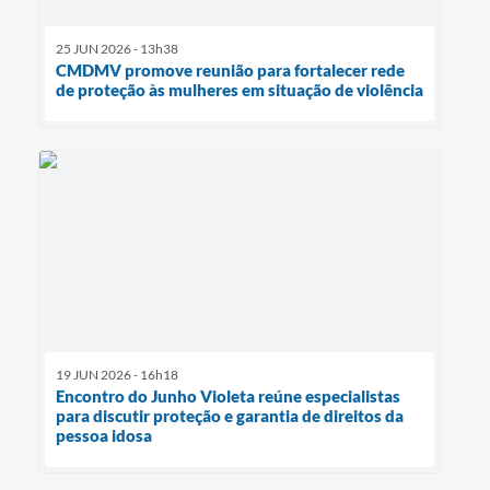
25 JUN 2026 - 13h38
CMDMV promove reunião para fortalecer rede
de proteção às mulheres em situação de violência
19 JUN 2026 - 16h18
Encontro do Junho Violeta reúne especialistas
para discutir proteção e garantia de direitos da
pessoa idosa