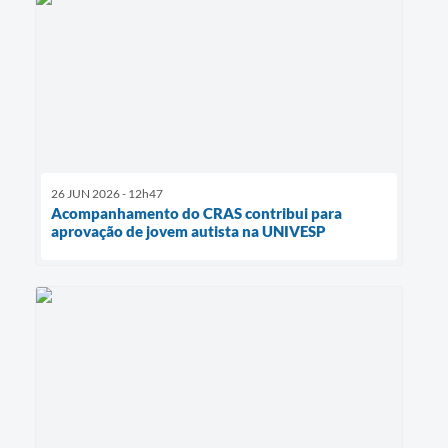
26 JUN 2026 - 12h47
Acompanhamento do CRAS contribui para
aprovação de jovem autista na UNIVESP