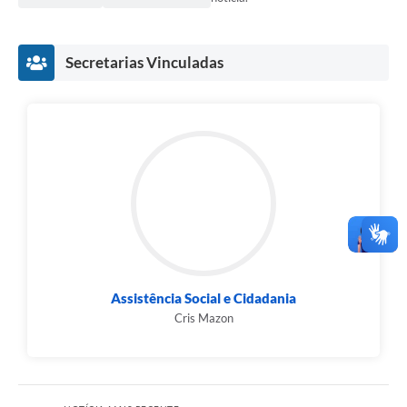
Secretarias Vinculadas
Assistência Social e Cidadania
Cris Mazon