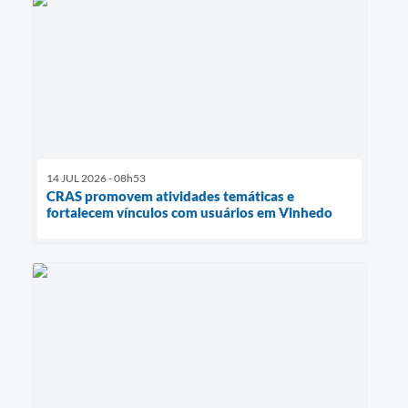
14 JUL 2026 - 08h53
CRAS promovem atividades temáticas e
fortalecem vínculos com usuários em Vinhedo