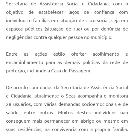
Secretaria de Assistência Social e Cidadania, com o
objetivo de estabelecer laços de confiança com
indivíduos e famílias em situação de risco social, seja em
espaços públicos (situação de rua) ou por denúncia de
negligências contra qualquer pessoa no município.
Entre as ações estão ofertar acolhimento e
encaminhamento para as demais políticas da rede de
proteção, incluindo a Casa de Passagem.
De acordo com dados da Secretaria de Assistência Social
e Cidadania, atualmente o Seas acompanha e monitora
28 usuários, com várias demandas socioemocionais e de
saúde, entre outras. Muitos destes indivíduos não
conseguem mais permanecer em abrigo ou mesmo em
suas residências, na convivência com a própria família.