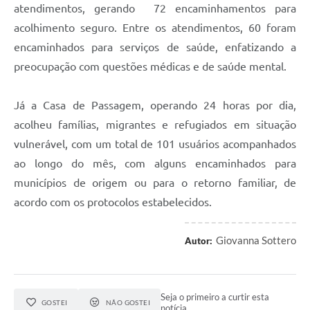
atendimentos, gerando 72 encaminhamentos para
acolhimento seguro. Entre os atendimentos, 60 foram
encaminhados para serviços de saúde, enfatizando a
preocupação com questões médicas e de saúde mental.
Já a Casa de Passagem, operando 24 horas por dia,
acolheu famílias, migrantes e refugiados em situação
vulnerável, com um total de 101 usuários acompanhados
ao longo do mês, com alguns encaminhados para
municípios de origem ou para o retorno familiar, de
acordo com os protocolos estabelecidos.
Giovanna Sottero
Autor:
Seja o primeiro a curtir esta
GOSTEI
NÃO GOSTEI
notícia.