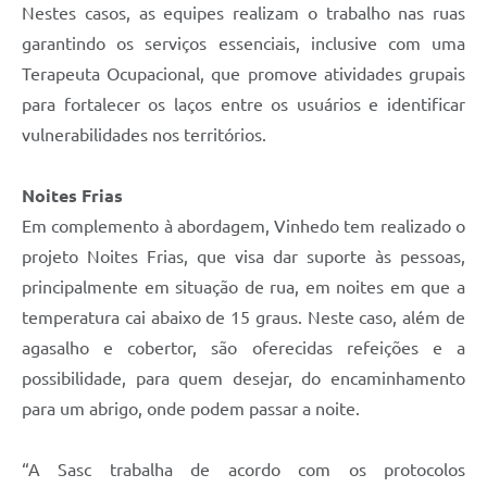
Nestes casos, as equipes realizam o trabalho nas ruas
garantindo os serviços essenciais, inclusive com uma
Terapeuta Ocupacional, que promove atividades grupais
para fortalecer os laços entre os usuários e identificar
vulnerabilidades nos territórios.
Noites Frias
Em complemento à abordagem, Vinhedo tem realizado o
projeto Noites Frias, que visa dar suporte às pessoas,
principalmente em situação de rua, em noites em que a
temperatura cai abaixo de 15 graus. Neste caso, além de
agasalho e cobertor, são oferecidas refeições e a
possibilidade, para quem desejar, do encaminhamento
para um abrigo, onde podem passar a noite.
“A Sasc trabalha de acordo com os protocolos