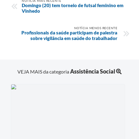
NOTÍCIA MAIS RECENTE
Domingo (20) tem torneio de futsal feminino em
Vinhedo
NOTÍCIA MENOS RECENTE
Profissionais da saúde participam de palestra
sobre vigilância em saúde do trabalhador
Assistência Social
VEJA MAIS da categoria