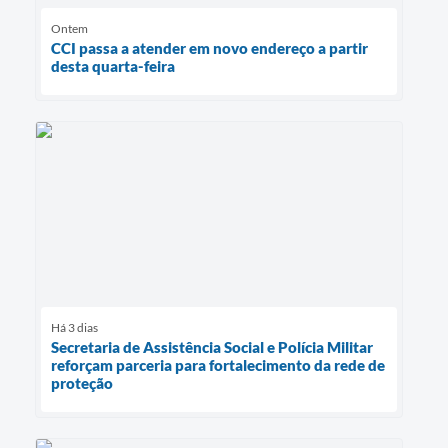
Ontem
CCI passa a atender em novo endereço a partir
desta quarta-feira
Há 3 dias
Secretaria de Assistência Social e Polícia Militar
reforçam parceria para fortalecimento da rede de
proteção