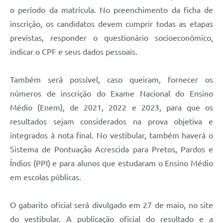
o período da matrícula. No preenchimento da ficha de
inscrição, os candidatos devem cumprir todas as etapas
previstas, responder o questionário socioeconômico,
indicar o CPF e seus dados pessoais.
Também será possível, caso queiram, fornecer os
números de inscrição do Exame Nacional do Ensino
Médio (Enem), de 2021, 2022 e 2023, para que os
resultados sejam considerados na prova objetiva e
integrados à nota final. No vestibular, também haverá o
Sistema de Pontuação Acrescida para Pretos, Pardos e
Índios (PPI) e para alunos que estudaram o Ensino Médio
em escolas públicas.
O gabarito oficial será divulgado em 27 de maio, no site
do vestibular. A publicação oficial do resultado e a