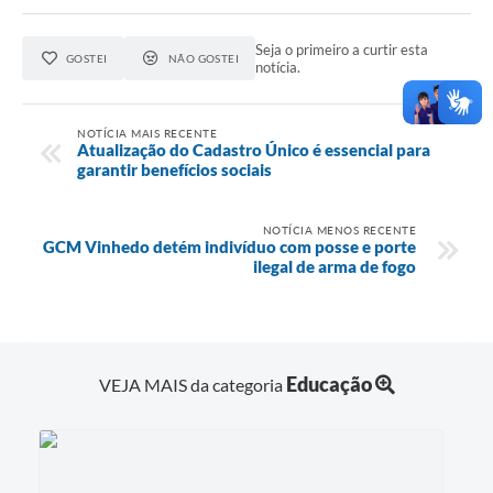
Seja o primeiro a curtir esta
GOSTEI
NÃO GOSTEI
notícia.
NOTÍCIA MAIS RECENTE
Atualização do Cadastro Único é essencial para
garantir benefícios sociais
NOTÍCIA MENOS RECENTE
GCM Vinhedo detém indivíduo com posse e porte
ilegal de arma de fogo
Educação
VEJA MAIS da categoria