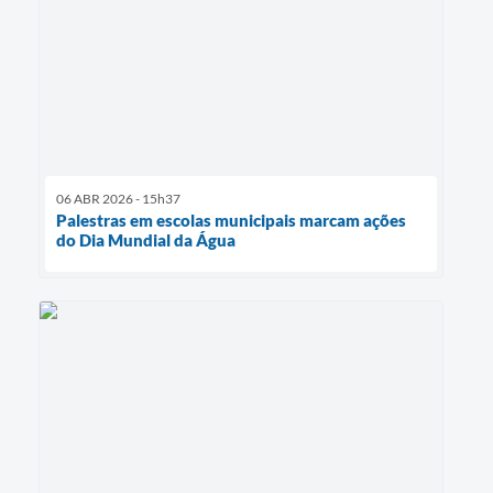
06 ABR 2026 - 15h37
Palestras em escolas municipais marcam ações
do Dia Mundial da Água