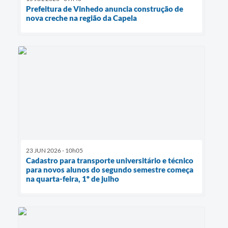
Prefeitura de Vinhedo anuncia construção de
nova creche na região da Capela
23 JUN 2026 - 10h05
Cadastro para transporte universitário e técnico
para novos alunos do segundo semestre começa
na quarta-feira, 1º de julho