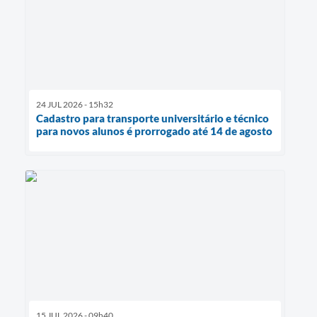
24 JUL 2026 - 15h32
Cadastro para transporte universitário e técnico
para novos alunos é prorrogado até 14 de agosto
15 JUL 2026 - 09h40