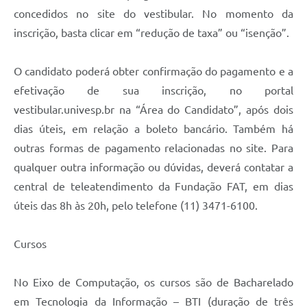
concedidos no site do vestibular. No momento da
inscrição, basta clicar em “redução de taxa” ou “isenção”.
O candidato poderá obter confirmação do pagamento e a
efetivação de sua inscrição, no portal
vestibular.univesp.br na “Área do Candidato”, após dois
dias úteis, em relação a boleto bancário. Também há
outras formas de pagamento relacionadas no site. Para
qualquer outra informação ou dúvidas, deverá contatar a
central de teleatendimento da Fundação FAT, em dias
úteis das 8h às 20h, pelo telefone (11) 3471-6100.
Cursos
No Eixo de Computação, os cursos são de Bacharelado
em Tecnologia da Informação – BTI (duração de três