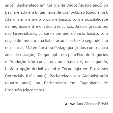
anos), Bacharelado em Ciência de Dados (quatro anos) ou
Bacharelado em Engenharia de Computação (cinco anos).
Até um ano e meio o ciclo é básico, com a possibilidade
de migração entre um dos três cursos. Já os ingressantes
nas Licenciaturas, cursarão um ano de ciclo básico, com
opção de mudança na habilitação a partir do segundo ano
em Letras, Matemática ou Pedagogia (todos com quatro
anos de duração). Os que optarem pelo Eixo de Negócios
e Produção irão cursar um ano básico e, no segundo,
farão a opção definitiva entre Tecnologia em Processos
Gerenciais (três anos), Bacharelado em Administração
(quatro anos) ou Bacharelado em Engenharia de
Produção (cinco anos).
Ana Cândida Briski
Autor: