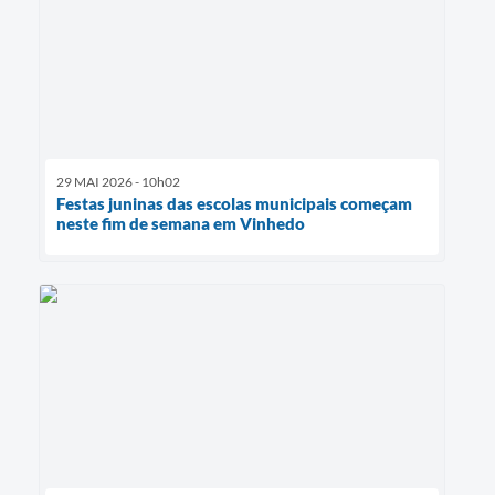
29 MAI 2026 - 10h02
Festas juninas das escolas municipais começam
neste fim de semana em Vinhedo