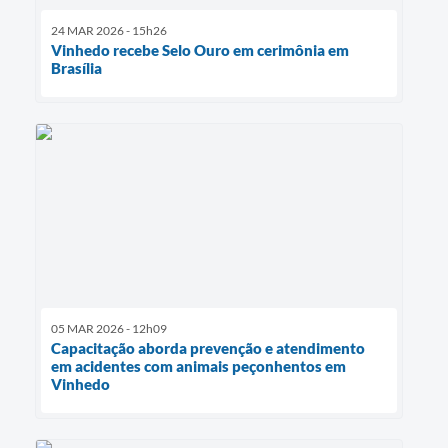
24 MAR 2026 - 15h26
Vinhedo recebe Selo Ouro em cerimônia em
Brasília
05 MAR 2026 - 12h09
Capacitação aborda prevenção e atendimento
em acidentes com animais peçonhentos em
Vinhedo