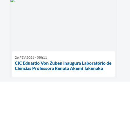
26 FEV 2026 - 08h11
CIC Eduardo Von Zuben inaugura Laboratório de
Ciências Professora Renata Akemi Takenaka