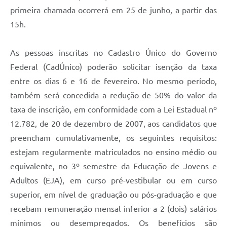
primeira chamada ocorrerá em 25 de junho, a partir das
15h.
As pessoas inscritas no Cadastro Único do Governo
Federal (CadÚnico) poderão solicitar isenção da taxa
entre os dias 6 e 16 de fevereiro. No mesmo período,
também será concedida a redução de 50% do valor da
taxa de inscrição, em conformidade com a Lei Estadual nº
12.782, de 20 de dezembro de 2007, aos candidatos que
preencham cumulativamente, os seguintes requisitos:
estejam regularmente matriculados no ensino médio ou
equivalente, no 3º semestre da Educação de Jovens e
Adultos (EJA), em curso pré-vestibular ou em curso
superior, em nível de graduação ou pós-graduação e que
recebam remuneração mensal inferior a 2 (dois) salários
mínimos ou desempregados. Os benefícios são