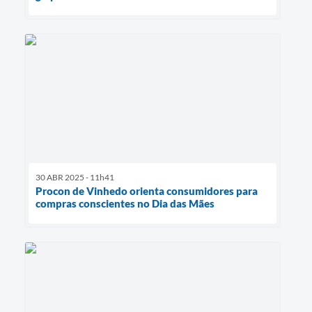
30 ABR 2025 - 11h41
Procon de Vinhedo orienta consumidores para
compras conscientes no Dia das Mães