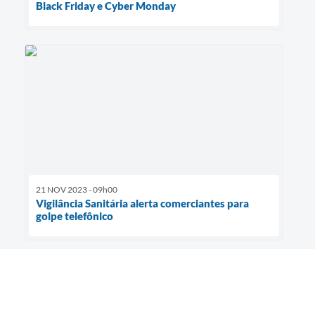
Black Friday e Cyber Monday
21 NOV 2023 - 09h00
Vigilância Sanitária alerta comerciantes para
golpe telefônico