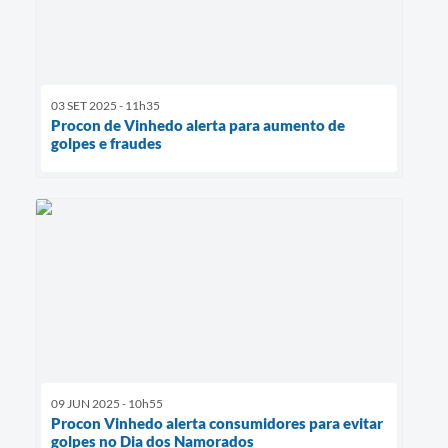
03 SET 2025 - 11h35
Procon de Vinhedo alerta para aumento de
golpes e fraudes
09 JUN 2025 - 10h55
Procon Vinhedo alerta consumidores para evitar
golpes no Dia dos Namorados