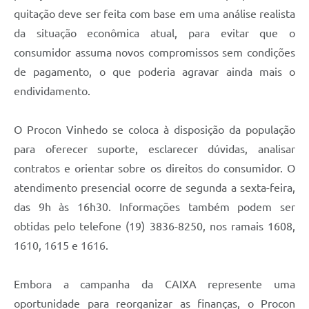
quitação deve ser feita com base em uma análise realista
da situação econômica atual, para evitar que o
consumidor assuma novos compromissos sem condições
de pagamento, o que poderia agravar ainda mais o
endividamento.
O Procon Vinhedo se coloca à disposição da população
para oferecer suporte, esclarecer dúvidas, analisar
contratos e orientar sobre os direitos do consumidor. O
atendimento presencial ocorre de segunda a sexta-feira,
das 9h às 16h30. Informações também podem ser
obtidas pelo telefone (19) 3836-8250, nos ramais 1608,
1610, 1615 e 1616.
Embora a campanha da CAIXA represente uma
oportunidade para reorganizar as finanças, o Procon