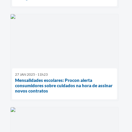
27 JAN 2025 - 11h23
Mensalidades escolares: Procon alerta
consumidores sobre cuidados na hora de assinar
novos contratos