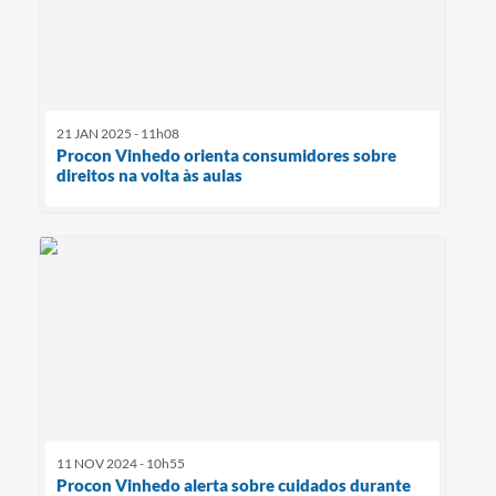
21 JAN 2025 - 11h08
Procon Vinhedo orienta consumidores sobre
direitos na volta às aulas
11 NOV 2024 - 10h55
Procon Vinhedo alerta sobre cuidados durante