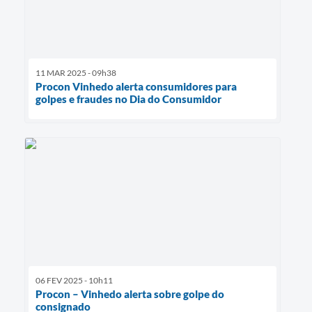
11 MAR 2025 - 09h38
Procon Vinhedo alerta consumidores para
golpes e fraudes no Dia do Consumidor
06 FEV 2025 - 10h11
Procon – Vinhedo alerta sobre golpe do
consignado