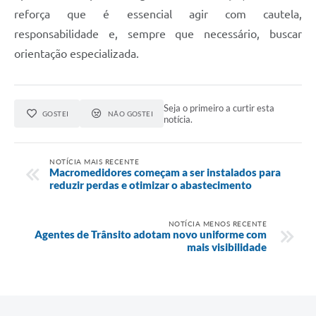
reforça que é essencial agir com cautela,
responsabilidade e, sempre que necessário, buscar
orientação especializada.
Seja o primeiro a curtir esta
GOSTEI
NÃO GOSTEI
notícia.
NOTÍCIA MAIS RECENTE
Macromedidores começam a ser instalados para
reduzir perdas e otimizar o abastecimento
NOTÍCIA MENOS RECENTE
Agentes de Trânsito adotam novo uniforme com
mais visibilidade