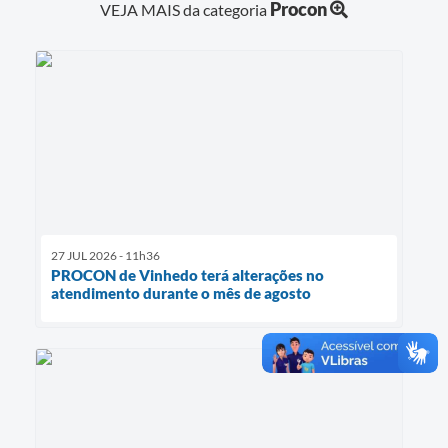
Procon
VEJA MAIS da categoria
27 JUL 2026 - 11h36
PROCON de Vinhedo terá alterações no
atendimento durante o mês de agosto