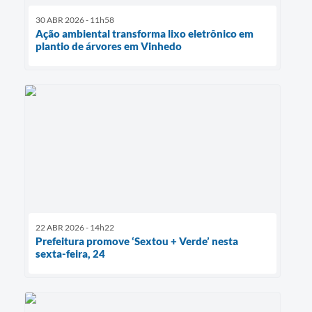
30 ABR 2026 - 11h58
Ação ambiental transforma lixo eletrônico em
plantio de árvores em Vinhedo
22 ABR 2026 - 14h22
Prefeitura promove ‘Sextou + Verde’ nesta
sexta-feira, 24