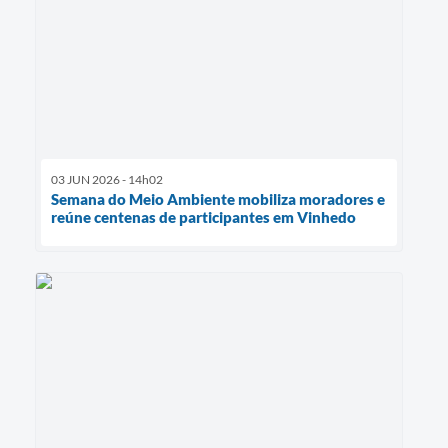
03 JUN 2026 - 14h02
Semana do Meio Ambiente mobiliza moradores e
reúne centenas de participantes em Vinhedo