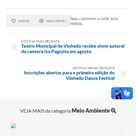
Seja o primeiro a curtir esta
GOSTEI
NÃO GOSTEI
notícia.
NOTÍCIA MAIS RECENTE
Teatro Municipal de Vinhedo recebe show autoral
da cantora Isa Pagnota em agosto
NOTÍCIA MENOS RECENTE
Inscrições abertas para a primeira edição do
Vinhedo Dance Festival
Meio Ambiente
VEJA MAIS da categoria