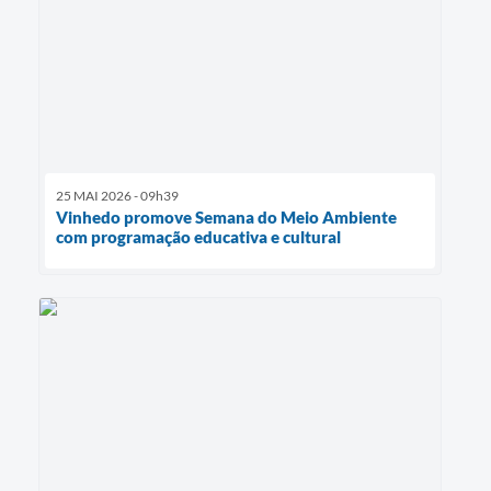
25 MAI 2026 - 09h39
Vinhedo promove Semana do Meio Ambiente
com programação educativa e cultural