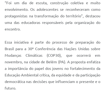
“Foi um dia de escuta, construção coletiva e muito
envolvimento. Os adolescentes se reconheceram como
protagonistas na transformação do território”, destacou
uma das educadoras responsáveis pela organização do
encontro.
Essa iniciativa é parte do processo de preparação do
Brasil para a 30ª Conferência das Nações Unidas sobre
Mudanças Climáticas (COP30), que ocorrerá em
novembro, na cidade de Belém (PA). A proposta enfatiza
a importância do papel dos jovens no fortalecimento da
Educação Ambiental crítica, da equidade e da participação
democrática nas decisões que influenciam o presente e o
futuro.