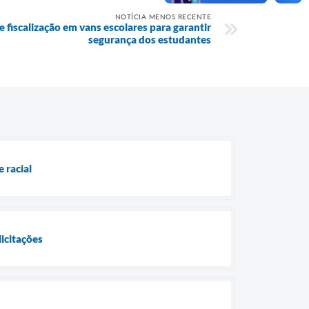
NOTÍCIA MENOS RECENTE
e fiscalização em vans escolares para garantir
segurança dos estudantes
 racial
licitações