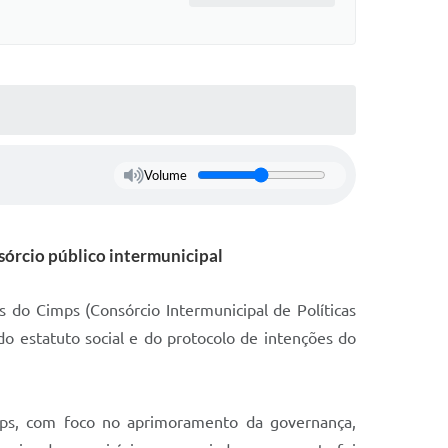
Volume
sórcio público intermunicipal
 do Cimps (Consórcio Intermunicipal de Políticas
do estatuto social e do protocolo de intenções do
imps, com foco no aprimoramento da governança,