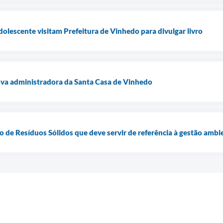
adolescente visitam Prefeitura de Vinhedo para divulgar livro
va administradora da Santa Casa de Vinhedo
 de Resíduos Sólidos que deve servir de referência à gestão ambi