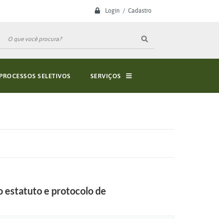
Login / Cadastro
PROCESSOS SELETIVOS
SERVIÇOS
o estatuto e protocolo de