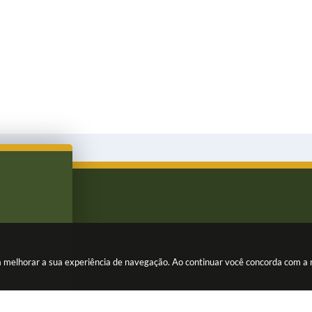
ara melhorar a sua experiência de navegação. Ao continuar você concorda com a