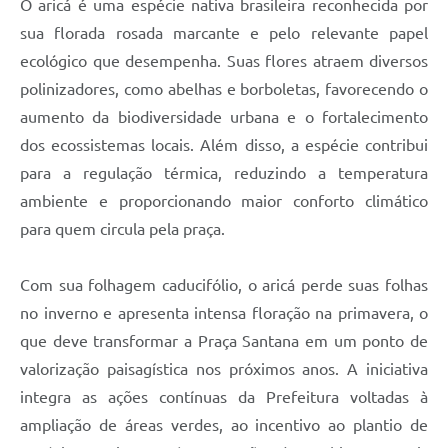
O aricá é uma espécie nativa brasileira reconhecida por
sua florada rosada marcante e pelo relevante papel
ecológico que desempenha. Suas flores atraem diversos
polinizadores, como abelhas e borboletas, favorecendo o
aumento da biodiversidade urbana e o fortalecimento
dos ecossistemas locais. Além disso, a espécie contribui
para a regulação térmica, reduzindo a temperatura
ambiente e proporcionando maior conforto climático
para quem circula pela praça.
Com sua folhagem caducifólio, o aricá perde suas folhas
no inverno e apresenta intensa floração na primavera, o
que deve transformar a Praça Santana em um ponto de
valorização paisagística nos próximos anos. A iniciativa
integra as ações contínuas da Prefeitura voltadas à
ampliação de áreas verdes, ao incentivo ao plantio de