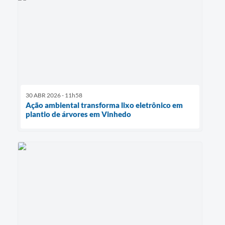
30 ABR 2026 - 11h58
Ação ambiental transforma lixo eletrônico em
plantio de árvores em Vinhedo