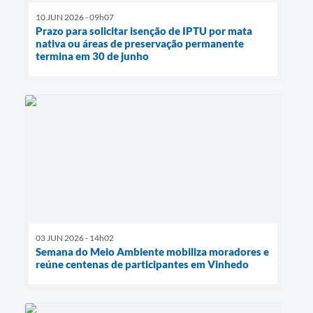
10 JUN 2026 - 09h07
Prazo para solicitar isenção de IPTU por mata
nativa ou áreas de preservação permanente
termina em 30 de junho
03 JUN 2026 - 14h02
Semana do Meio Ambiente mobiliza moradores e
reúne centenas de participantes em Vinhedo