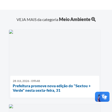
Meio Ambiente
VEJA MAIS da categoria
28 JUL 2026 - 09h48
Prefeitura promove nova edição do "Sextou +
Verde" nesta sexta-feira, 31