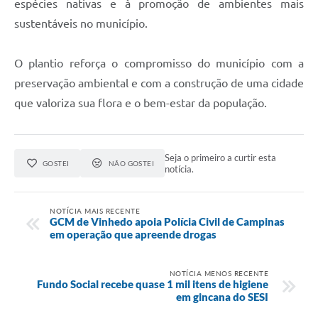
espécies nativas e à promoção de ambientes mais
sustentáveis no município.
O plantio reforça o compromisso do município com a
preservação ambiental e com a construção de uma cidade
que valoriza sua flora e o bem-estar da população.
Seja o primeiro a curtir esta
GOSTEI
NÃO GOSTEI
notícia.
NOTÍCIA MAIS RECENTE
GCM de Vinhedo apoia Polícia Civil de Campinas
em operação que apreende drogas
NOTÍCIA MENOS RECENTE
Fundo Social recebe quase 1 mil itens de higiene
em gincana do SESI