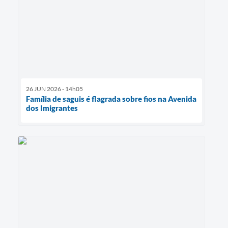
26 JUN 2026 - 14h05
Família de saguis é flagrada sobre fios na Avenida
dos Imigrantes