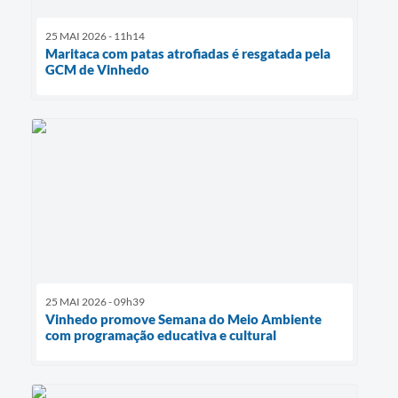
25 MAI 2026 - 11h14
Maritaca com patas atrofiadas é resgatada pela
GCM de Vinhedo
25 MAI 2026 - 09h39
Vinhedo promove Semana do Meio Ambiente
com programação educativa e cultural