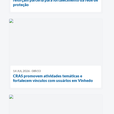
proteção
14 JUL 2026 - 08h53
CRAS promovem atividades temáticas e
fortalecem vínculos com usuários em Vinhedo