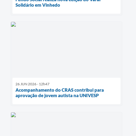
Solidário em Vinhedo
26 JUN 2026 - 12h47
Acompanhamento do CRAS contribui para
aprovação de jovem autista na UNIVESP