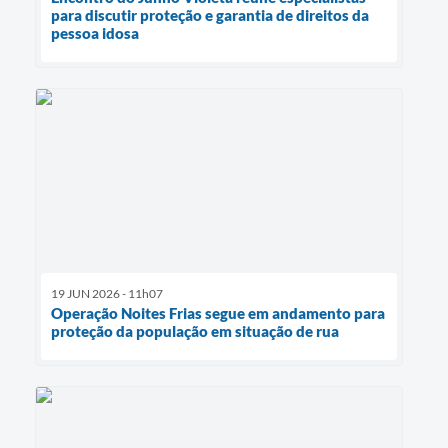
para discutir proteção e garantia de direitos da
pessoa idosa
19 JUN 2026 - 11h07
Operação Noites Frias segue em andamento para
proteção da população em situação de rua