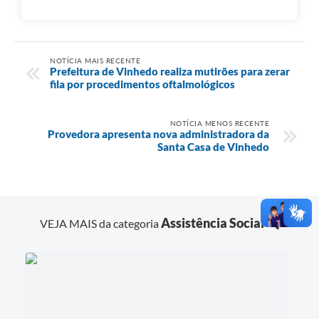
NOTÍCIA MAIS RECENTE
Prefeitura de Vinhedo realiza mutirões para zerar
fila por procedimentos oftalmológicos
NOTÍCIA MENOS RECENTE
Provedora apresenta nova administradora da
Santa Casa de Vinhedo
Assistência Social
VEJA MAIS da categoria