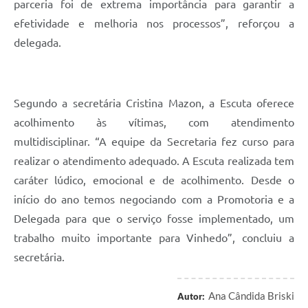
parceria foi de extrema importância para garantir a
efetividade e melhoria nos processos”, reforçou a
delegada.
Segundo a secretária Cristina Mazon, a Escuta oferece
acolhimento às vítimas, com atendimento
multidisciplinar. “A equipe da Secretaria fez curso para
realizar o atendimento adequado. A Escuta realizada tem
caráter lúdico, emocional e de acolhimento. Desde o
início do ano temos negociando com a Promotoria e a
Delegada para que o serviço fosse implementado, um
trabalho muito importante para Vinhedo”, concluiu a
secretária.
Ana Cândida Briski
Autor: