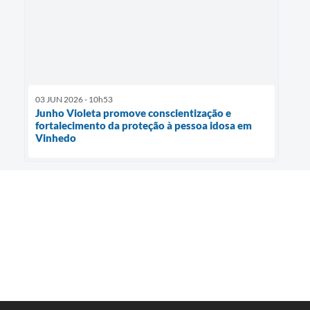
03 JUN 2026 - 10h53
Junho Violeta promove conscientização e
fortalecimento da proteção à pessoa idosa em
Vinhedo