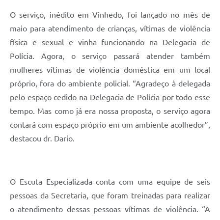
O serviço, inédito em Vinhedo, foi lançado no mês de
maio para atendimento de crianças, vítimas de violência
física e sexual e vinha funcionando na Delegacia de
Polícia. Agora, o serviço passará atender também
mulheres vítimas de violência doméstica em um local
próprio, fora do ambiente policial. “Agradeço à delegada
pelo espaço cedido na Delegacia de Polícia por todo esse
tempo. Mas como já era nossa proposta, o serviço agora
contará com espaço próprio em um ambiente acolhedor”,
destacou dr. Dario.
O Escuta Especializada conta com uma equipe de seis
pessoas da Secretaria, que foram treinadas para realizar
o atendimento dessas pessoas vítimas de violência. “A