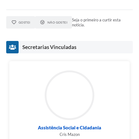
Seja o primeiro a curtir esta
GOSTEI
NÃO GOSTEI
notícia.
Secretarias Vinculadas
Assistência Social e Cidadania
Cris Mazon