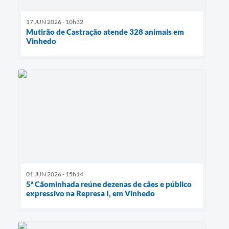
17 JUN 2026 - 10h32
Mutirão de Castração atende 328 animais em
Vinhedo
01 JUN 2026 - 15h14
5ª Cãominhada reúne dezenas de cães e público
expressivo na Represa I, em Vinhedo