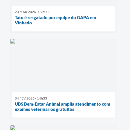
23 MAR 2026 - 09h00
Tatu é resgatado por equipe do GAPA em
Vinhedo
04 FEV 2026 - 14h33
UBS Bem-Estar Animal amplia atendimento com
exames veterinários gratuitos