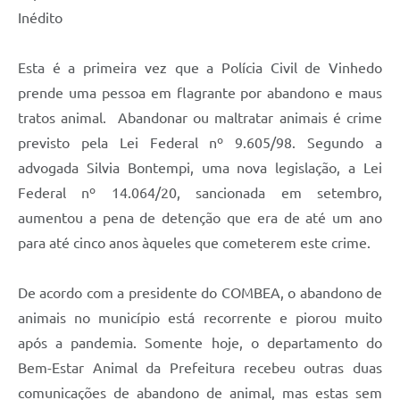
Inédito
Esta é a primeira vez que a Polícia Civil de Vinhedo
prende uma pessoa em flagrante por abandono e maus
tratos animal. Abandonar ou maltratar animais é crime
previsto pela Lei Federal nº 9.605/98. Segundo a
advogada Silvia Bontempi, uma nova legislação, a Lei
Federal nº 14.064/20, sancionada em setembro,
aumentou a pena de detenção que era de até um ano
para até cinco anos àqueles que cometerem este crime.
De acordo com a presidente do COMBEA, o abandono de
animais no município está recorrente e piorou muito
após a pandemia. Somente hoje, o departamento do
Bem-Estar Animal da Prefeitura recebeu outras duas
comunicações de abandono de animal, mas estas sem