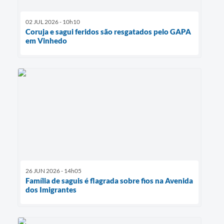
02 JUL 2026 - 10h10
Coruja e sagui feridos são resgatados pelo GAPA
em Vinhedo
26 JUN 2026 - 14h05
Família de saguis é flagrada sobre fios na Avenida
dos Imigrantes