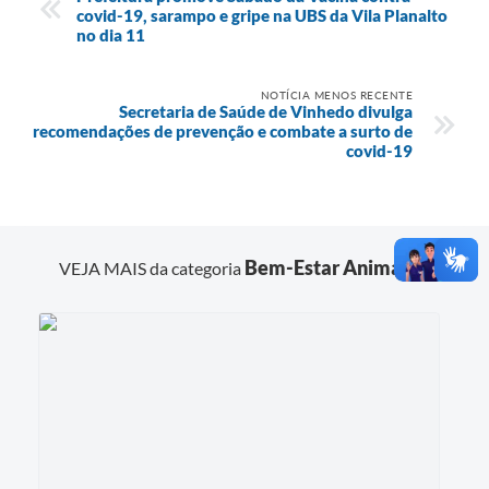
covid-19, sarampo e gripe na UBS da Vila Planalto
no dia 11
NOTÍCIA MENOS RECENTE
Secretaria de Saúde de Vinhedo divulga
recomendações de prevenção e combate a surto de
covid-19
Bem-Estar Animal
VEJA MAIS da categoria