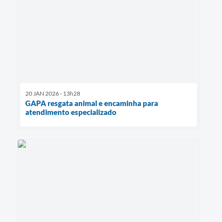
20 JAN 2026 - 13h28
GAPA resgata animal e encaminha para
atendimento especializado