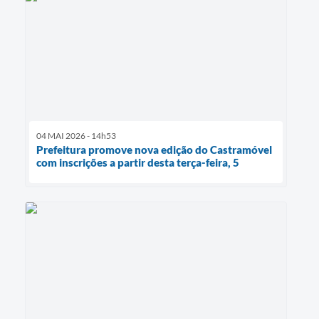
04 MAI 2026 - 14h53
Prefeitura promove nova edição do Castramóvel
com inscrições a partir desta terça-feira, 5