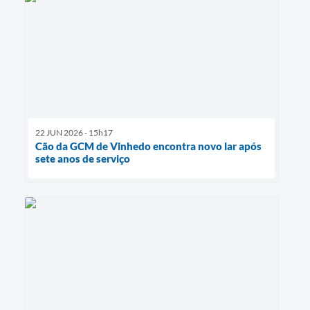
22 JUN 2026 - 15h17
Cão da GCM de Vinhedo encontra novo lar após
sete anos de serviço