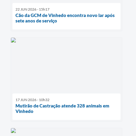
22 JUN 2026 - 15h17
Cão da GCM de Vinhedo encontra novo lar após
sete anos de serviço
17 JUN 2026 - 10h32
Mutirão de Castração atende 328 animais em
Vinhedo