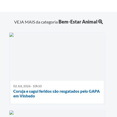
Bem-Estar Animal
VEJA MAIS da categoria
02 JUL 2026 - 10h10
Coruja e sagui feridos são resgatados pelo GAPA
em Vinhedo