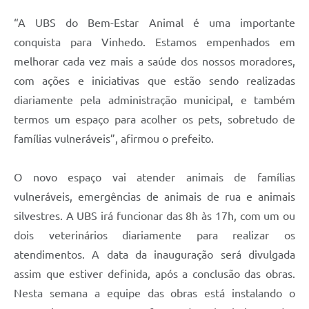
“A UBS do Bem-Estar Animal é uma importante
conquista para Vinhedo. Estamos empenhados em
melhorar cada vez mais a saúde dos nossos moradores,
com ações e iniciativas que estão sendo realizadas
diariamente pela administração municipal, e também
termos um espaço para acolher os pets, sobretudo de
famílias vulneráveis”, afirmou o prefeito.
O novo espaço vai atender animais de famílias
vulneráveis, emergências de animais de rua e animais
silvestres. A UBS irá funcionar das 8h às 17h, com um ou
dois veterinários diariamente para realizar os
atendimentos. A data da inauguração será divulgada
assim que estiver definida, após a conclusão das obras.
Nesta semana a equipe das obras está instalando o