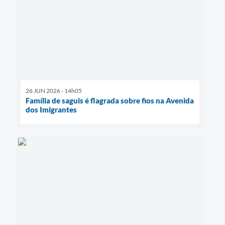
26 JUN 2026 - 14h05
Família de saguis é flagrada sobre fios na Avenida
dos Imigrantes