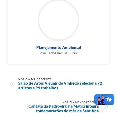
Planejamento Ambiental
José Carlos Bellussi Junior
NOTÍCIA MAIS RECENTE
Salão de Artes Visuais de Vinhedo seleciona 72
artistas e 99 trabalhos
NOTÍCIA MENOS RECENTE
‘Cantata da Padroeira’ na Matriz integra
comemorações do mês de Sant’Ana