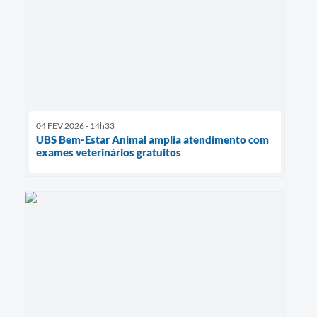
04 FEV 2026 - 14h33
UBS Bem-Estar Animal amplia atendimento com
exames veterinários gratuitos