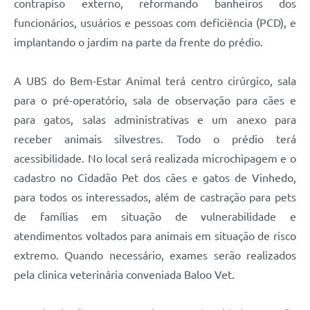
contrapiso externo, reformando banheiros dos
funcionários, usuários e pessoas com deficiência (PCD), e
implantando o jardim na parte da frente do prédio.
A UBS do Bem-Estar Animal terá centro cirúrgico, sala
para o pré-operatório, sala de observação para cães e
para gatos, salas administrativas e um anexo para
receber animais silvestres. Todo o prédio terá
acessibilidade. No local será realizada microchipagem e o
cadastro no Cidadão Pet dos cães e gatos de Vinhedo,
para todos os interessados, além de castração para pets
de famílias em situação de vulnerabilidade e
atendimentos voltados para animais em situação de risco
extremo. Quando necessário, exames serão realizados
pela clinica veterinária conveniada Baloo Vet.