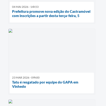
04 MAI 2026 - 14h53
Prefeitura promove nova edição do Castramóvel
com inscrições a partir desta terça-feira, 5
23 MAR 2026 - 09h00
Tatu é resgatado por equipe do GAPA em
Vinhedo