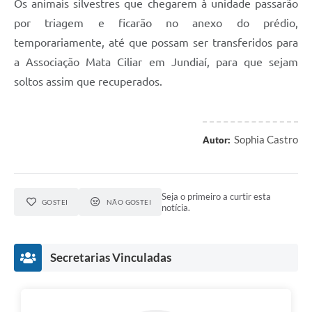
Os animais silvestres que chegarem à unidade passarão
por triagem e ficarão no anexo do prédio,
temporariamente, até que possam ser transferidos para
a Associação Mata Ciliar em Jundiaí, para que sejam
soltos assim que recuperados.
Sophia Castro
Autor:
Seja o primeiro a curtir esta
GOSTEI
NÃO GOSTEI
notícia.
Secretarias Vinculadas