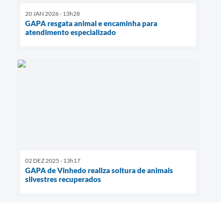
20 JAN 2026 - 13h28
GAPA resgata animal e encaminha para
atendimento especializado
02 DEZ 2025 - 13h17
GAPA de Vinhedo realiza soltura de animais
silvestres recuperados