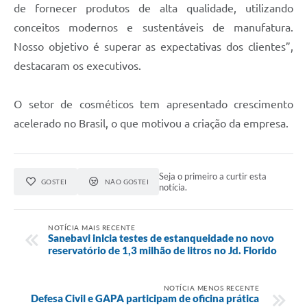
de fornecer produtos de alta qualidade, utilizando
conceitos modernos e sustentáveis de manufatura.
Nosso objetivo é superar as expectativas dos clientes”,
destacaram os executivos.
O setor de cosméticos tem apresentado crescimento
acelerado no Brasil, o que motivou a criação da empresa.
Seja o primeiro a curtir esta
GOSTEI
NÃO GOSTEI
notícia.
NOTÍCIA MAIS RECENTE
Sanebavi inicia testes de estanqueidade no novo
reservatório de 1,3 milhão de litros no Jd. Florido
NOTÍCIA MENOS RECENTE
Defesa Civil e GAPA participam de oficina prática