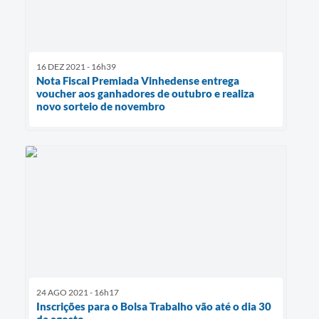
16 DEZ 2021 - 16h39
Nota Fiscal Premiada Vinhedense entrega
voucher aos ganhadores de outubro e realiza
novo sorteio de novembro
24 AGO 2021 - 16h17
Inscrições para o Bolsa Trabalho vão até o dia 30
de agosto