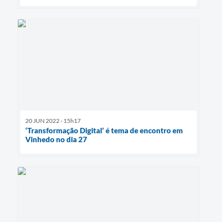
20 JUN 2022 - 15h17
‘Transformação Digital’ é tema de encontro em
Vinhedo no dia 27