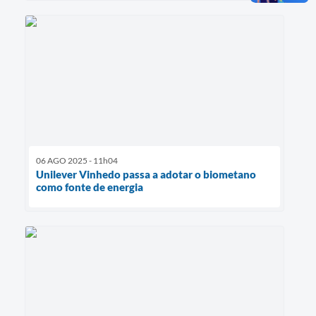
06 AGO 2025 - 11h04
Unilever Vinhedo passa a adotar o biometano
como fonte de energia