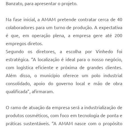
Banzato, para apresentar o projeto.
Na fase inicial, a AMAM pretende contratar cerca de 40
colaboradores para um turno de produção. A expectativa
é que, em operação plena, a empresa gere até 200
empregos diretos.
Segundo os diretores, a escolha por Vinhedo foi
estratégica. “A localização é ideal para o nosso negócio,
com logística eficiente e próxima de grandes clientes.
Além disso, o município oferece um polo industrial
consolidado, apoio do governo local e mão de obra
qualificada”, afirmaram.
O ramo de atuação da empresa será a industrialização de
produtos cosméticos, com foco em tecnologia de ponta e
práticas sustentáveis. “A AMAM nasce com o propósito