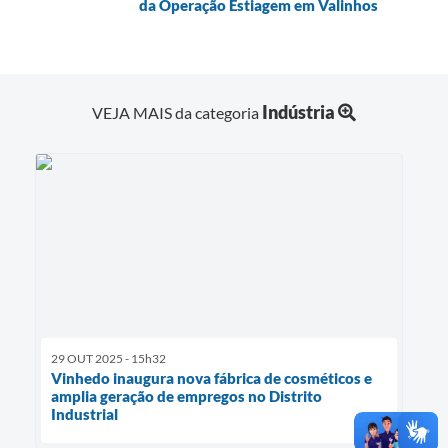
da Operação Estiagem em Valinhos
Indústria
VEJA MAIS da categoria
29 OUT 2025 - 15h32
Vinhedo inaugura nova fábrica de cosméticos e
amplia geração de empregos no Distrito
Industrial