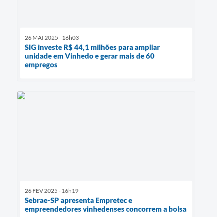
26 MAI 2025 - 16h03
SIG investe R$ 44,1 milhões para ampliar
unidade em Vinhedo e gerar mais de 60
empregos
26 FEV 2025 - 16h19
Sebrae-SP apresenta Empretec e
empreendedores vinhedenses concorrem a bolsa