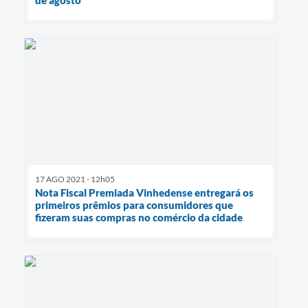
17 AGO 2021 - 12h05
Nota Fiscal Premiada Vinhedense entregará os
primeiros prêmios para consumidores que
fizeram suas compras no comércio da cidade