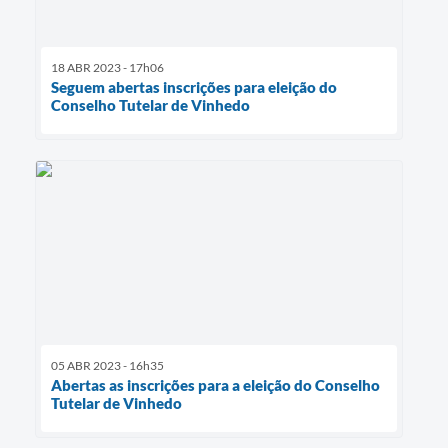
18 ABR 2023 - 17h06
Seguem abertas inscrições para eleição do
Conselho Tutelar de Vinhedo
05 ABR 2023 - 16h35
Abertas as inscrições para a eleição do Conselho
Tutelar de Vinhedo