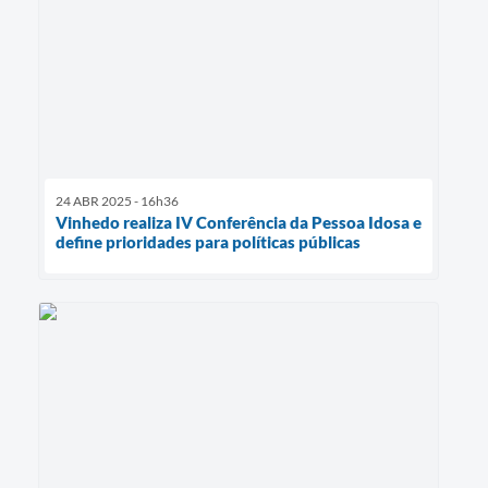
24 ABR 2025 - 16h36
Vinhedo realiza IV Conferência da Pessoa Idosa e
define prioridades para políticas públicas