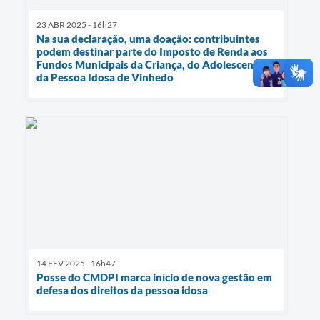
23 ABR 2025 - 16h27
Na sua declaração, uma doação: contribuintes
podem destinar parte do Imposto de Renda aos
Fundos Municipais da Criança, do Adolescente e
da Pessoa Idosa de Vinhedo
14 FEV 2025 - 16h47
Posse do CMDPI marca início de nova gestão em
defesa dos direitos da pessoa idosa