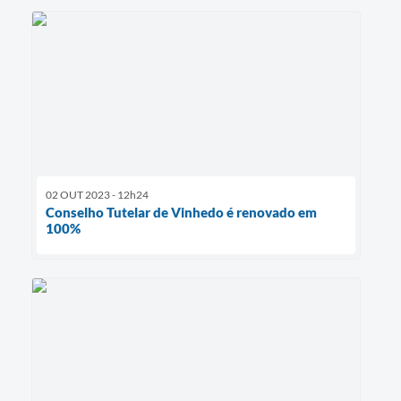
02 OUT 2023 - 12h24
Conselho Tutelar de Vinhedo é renovado em
100%