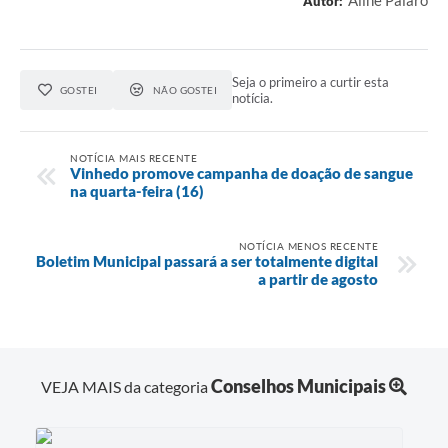
Aline Palaro
Autor:
Seja o primeiro a curtir esta
GOSTEI
NÃO GOSTEI
notícia.
NOTÍCIA MAIS RECENTE
Vinhedo promove campanha de doação de sangue
na quarta-feira (16)
NOTÍCIA MENOS RECENTE
Boletim Municipal passará a ser totalmente digital
a partir de agosto
Conselhos Municipais
VEJA MAIS da categoria