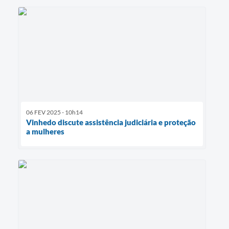
06 FEV 2025 - 10h14
Vinhedo discute assistência judiciária e proteção
a mulheres