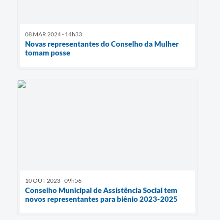
08 MAR 2024 - 14h33
Novas representantes do Conselho da Mulher
tomam posse
10 OUT 2023 - 09h56
Conselho Municipal de Assistência Social tem
novos representantes para biênio 2023-2025