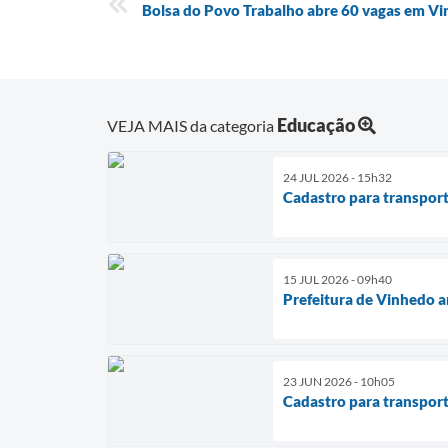
Bolsa do Povo Trabalho abre 60 vagas em Vi
Educação
VEJA MAIS da categoria
24 JUL 2026 - 15h32
Cadastro para transport
15 JUL 2026 - 09h40
Prefeitura de Vinhedo a
23 JUN 2026 - 10h05
Cadastro para transport