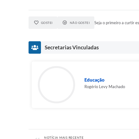
Seja o primeiro a curtir es
GOSTEI
NÃO GOSTEI
Secretarias Vinculadas
Educação
Rogério Levy Machado
NOTÍCIA MAIS RECENTE