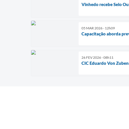
Vinhedo recebe Selo Ou
05 MAR 2026 - 12h09
Capacitação aborda pre
26 FEV 2026 - 08h11
CIC Eduardo Von Zuben 