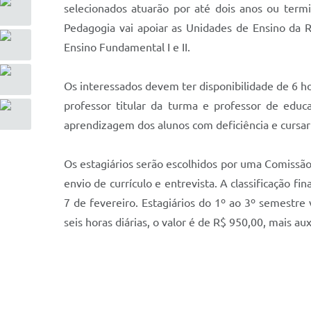
selecionados atuarão por até dois anos ou termi
Pedagogia vai apoiar as Unidades de Ensino da R
Ensino Fundamental I e II.
Os interessados devem ter disponibilidade de 6 ho
professor titular da turma e professor de educ
aprendizagem dos alunos com deficiência e cursar 
Os estagiários serão escolhidos por uma Comissão 
envio de currículo e entrevista. A classificação f
7 de fevereiro. Estagiários do 1º ao 3º semestre 
seis horas diárias, o valor é de R$ 950,00, mais aux