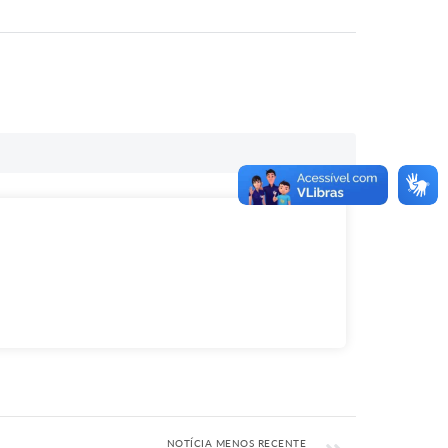
NOTÍCIA MENOS RECENTE