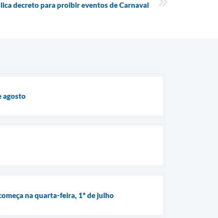
ica decreto para proibir eventos de Carnaval
e agosto
omeça na quarta-feira, 1º de julho