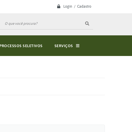
Login / Cadastro
PROCESSOS SELETIVOS
SERVIÇOS