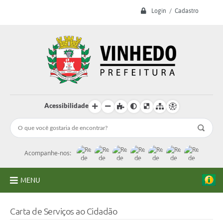
Login / Cadastro
Acessibilidade
Acompanhe-nos:
MENU
A Prefeitura
Carta de Serviços ao Cidadão