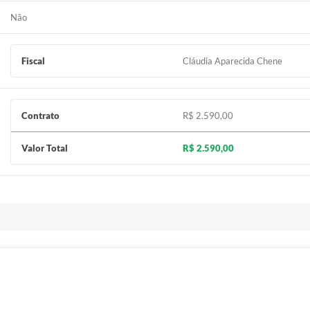
Não
Fiscal
Cláudia Aparecida Chene
Contrato
R$ 2.590,00
Valor Total
R$ 2.590,00