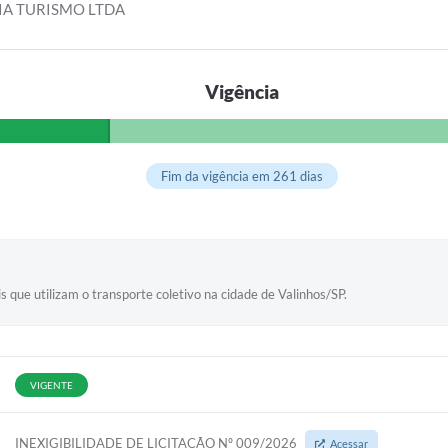
IA TURISMO LTDA
Vigência
Fim da vigência em 261 dias
s que utilizam o transporte coletivo na cidade de Valinhos/SP.
VIGENTE
INEXIGIBILIDADE DE LICITAÇÃO Nº 009/2026
Acessar