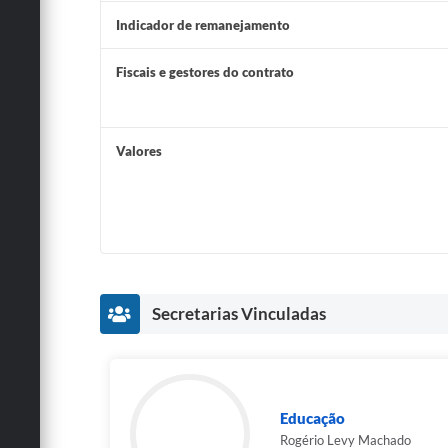
Indicador de remanejamento
Fiscais e gestores do contrato
Valores
Secretarias Vinculadas
Educação
Rogério Levy Machado