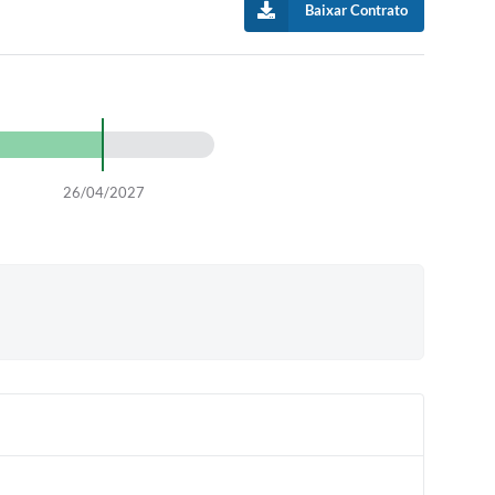
Baixar Contrato
26/04/2027