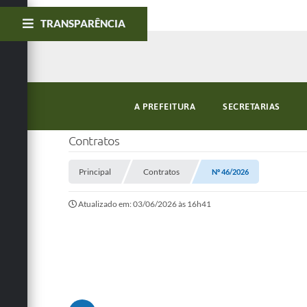
TRANSPARÊNCIA
A PREFEITURA
SECRETARIAS
Contratos
Principal
Contratos
Nº 46/2026
Atualizado em: 03/06/2026 às 16h41