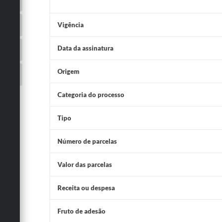
Vigência
Data da assinatura
Origem
Categoria do processo
Tipo
Número de parcelas
Valor das parcelas
Receita ou despesa
Fruto de adesão