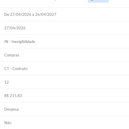
De 27/04/2026 à 26/04/2027
27/04/2026
IN - Inexigibilidade
Compras
CT - Contrato
12
R$ 215,83
Despesa
Não