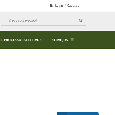
Login / Cadastro
E PROCESSOS SELETIVOS
SERVIÇOS