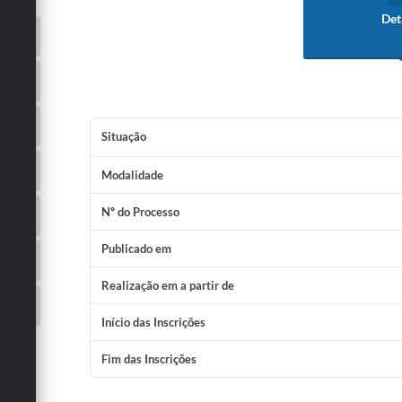
Det
Situação
Modalidade
Nº do Processo
Publicado em
Realização em a partir de
Início das Inscrições
Fim das Inscrições