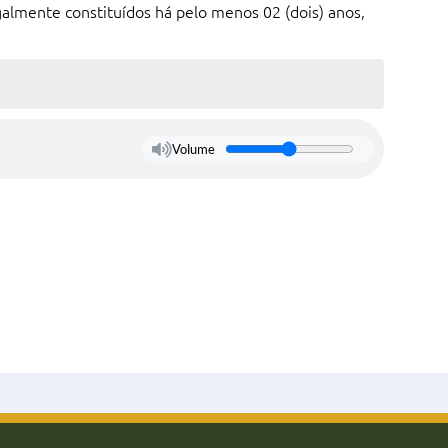
egalmente constituídos há pelo menos 02 (dois) anos,
Volume