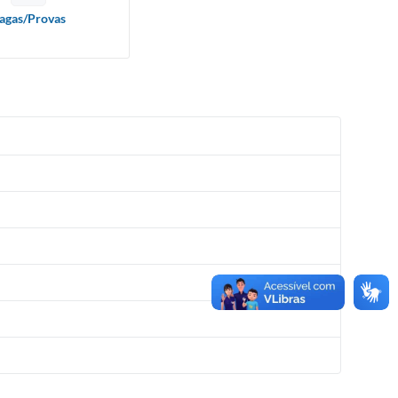
agas/Provas