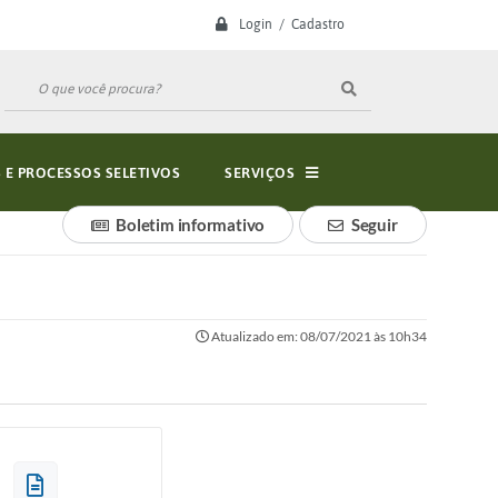
Login / Cadastro
E PROCESSOS SELETIVOS
SERVIÇOS
Boletim informativo
Seguir
Atualizado em: 08/07/2021 às 10h34