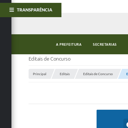
TRANSPARÊNCIA
A PREFEITURA
SECRETARIAS
Editais de Concurso
Principal
Editais
Editais de Concurso
E