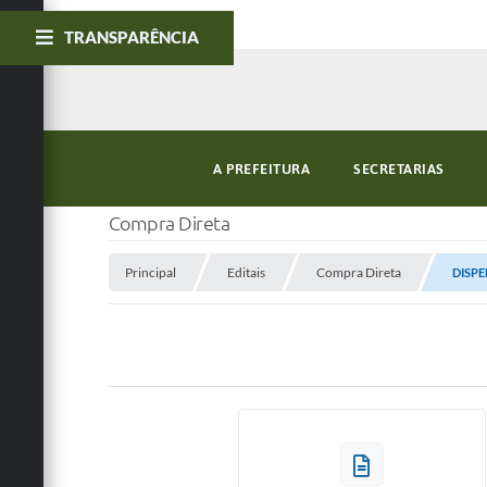
TRANSPARÊNCIA
A PREFEITURA
SECRETARIAS
Compra Direta
Principal
Editais
Compra Direta
DISPE