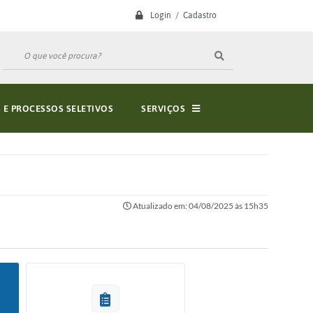
Login / Cadastro
E PROCESSOS SELETIVOS
SERVIÇOS
Atualizado em: 04/08/2025 às 15h35