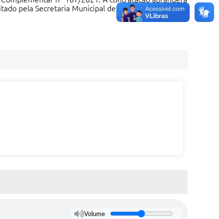
itado pela Secretaria Municipal de Finanças e
Volume