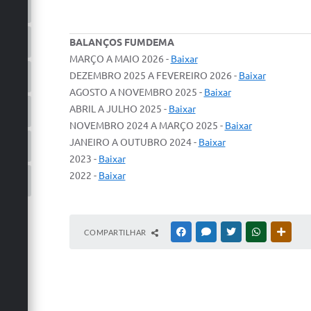
BALANÇOS FUMDEMA
MARÇO A MAIO 2026 -
Baixar
DEZEMBRO 2025 A FEVEREIRO 2026 -
Baixar
AGOSTO A NOVEMBRO 2025 -
Baixar
ABRIL A JULHO 2025 -
Baixar
NOVEMBRO 2024 A MARÇO 2025 -
Baixar
JANEIRO A OUTUBRO 2024 -
Baixar
2023 -
Baixar
2022 -
Baixar
COMPARTILHAR
FACEBOOK
MESSENGER
TWITTER
WHATSAPP
OUTRA