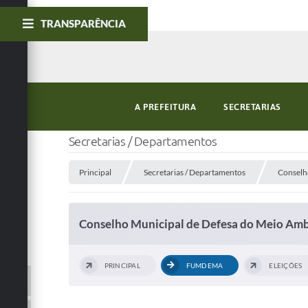
TRANSPARÊNCIA
A PREFEITURA
SECRETARIAS
Secretarias / Departamentos
Principal
Secretarias / Departamentos
Conselh
Conselho Municipal de Defesa do Meio A
PRINCIPAL
FUMDEMA
ELEIÇÕES