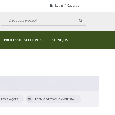
Login / Cadastro
E PROCESSOS SELETIVOS
SERVIÇOS
LEGISLAÇÕES
PRÊMIO DESTAQUE AMBIENTAL