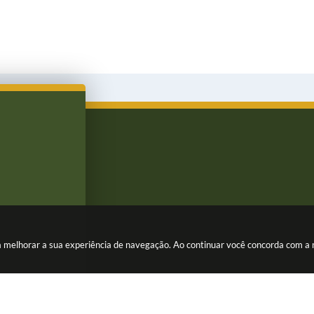
ara melhorar a sua experiência de navegação. Ao continuar você concorda com a