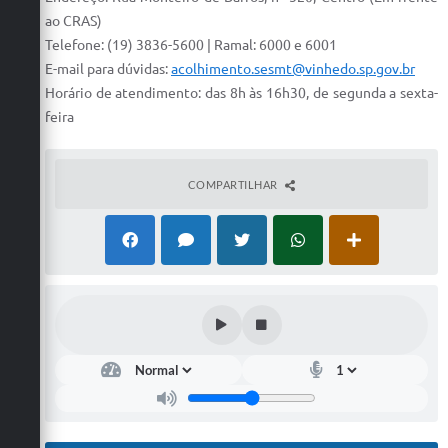
ao CRAS)
Telefone: (19) 3836-5600 | Ramal: 6000 e 6001
E-mail para dúvidas:
acolhimento.sesmt@vinhedo.sp.gov.br
Horário de atendimento: das 8h às 16h30, de segunda a sexta-
feira
COMPARTILHAR