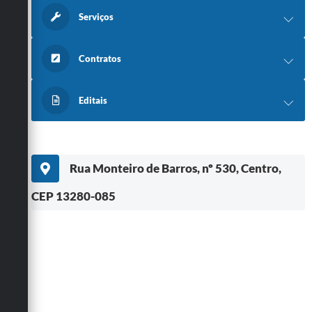
Serviços
Contratos
Editais
Rua Monteiro de Barros, nº 530, Centro,
CEP 13280-085