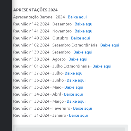
APRESENTAÇÕES 2024
Apresentação Barone - 2024 -
Baixe aqui
Reunião nº 42-2024 - Dezembro -
Baixe aqui
Reunião nº 41-2024 - Novembro -
Baixe aqui
​Reunião nº 40-2024 - Outubro -
Baixe aqui
Reunião nº 02-2024 - Setembro Extraordinária -
Baixe aqui
​Reunião nº 39-2024 - Setembro -
Baixe aqui
Reunião nº 38-2024 - Agosto -
Baixe aqui
​Reunião nº 01-2024 - Julho Extraordinária -
Baixe aqui
Reunião nº 37-2024 - Julho-
Baixe aqui
Reunião nº 36-2024 - Junho -
Baixe aqui
​Reunião nº 35-2024 - Maio -
Baixe aqui
​Reunião nº 34-2024 - Abril -
Baixe aqui
Reunião nº 33-2024 - Março -
Baixe aqui
​Reunião nº 32-2024 - Fevereiro -
Baixe aqui
​Reunião nº 31-2024 - Janeiro -
Baixe aqui