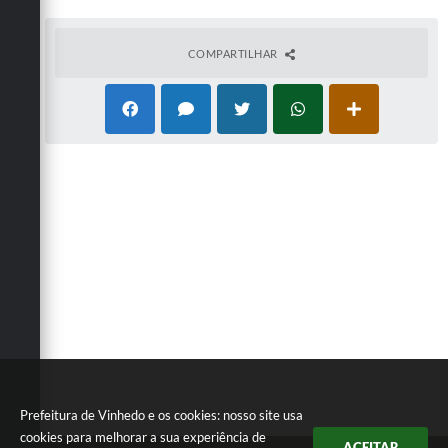
COMPARTILHAR
Prefeitura de Vinhedo e os cookies: nosso site usa
cookies para melhorar a sua experiência de
ACEITAR