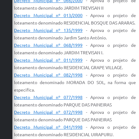
Decreto Municipal nº 066/2000
-
Aprova
o
projeto
de
loteamento
denominado JARDIM TREVISAN II
Decreto Municipal nº 013/2000
-
Aprova
o
projeto
de
loteamento
denominado
RESIDENCIAL
BOSQUE DAS ARARAS.
Decreto Municipal nº 135/1999
-
Aprova
o
projeto
de
loteamento
denominado Jardim Santo Antônio.
Decreto Municipal nº 068/1999
-
Aprova
o
projeto
de
loteamento
denominado JARDIM TREVISAN I.
Decreto Municipal nº 011/1999
-
Aprova
o
projeto
de
loteamento
denominado
RESIDENCIAL
GRAPE VILLAGE.
Decreto Municipal nº 082/1998
-
Aprova
o
projeto
de
loteamento
denominado MORADA DO SOL, na forma que
especifica.
Decreto Municipal nº 077/1998
-
Aprova
o
projeto
de
loteamento
denominado PARQUE DAS PAINEIRAS
Decreto Municipal nº 072/1998
-
Aprova
o
projeto
de
loteamento
denominado PARQUE DAS PAINEIRAS
Decreto Municipal nº 041/1998
-
Aprova
o
projeto
de
loteamento
denominado
RESIDENCIAL
UIRAPURU.