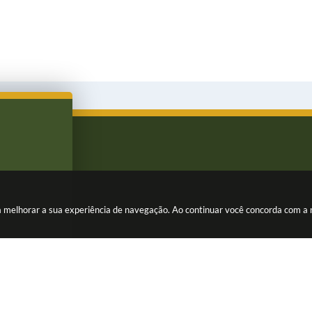
ara melhorar a sua experiência de navegação. Ao continuar você concorda com a