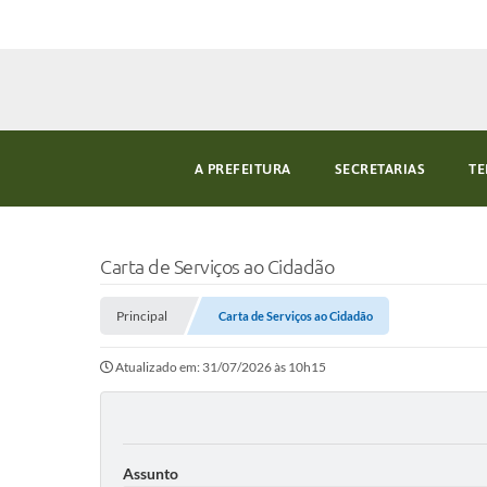
A PREFEITURA
SECRETARIAS
TE
Carta de Serviços ao Cidadão
Principal
Carta de Serviços ao Cidadão
Atualizado em: 31/07/2026 às 10h15
Assunto