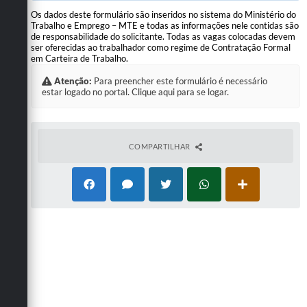
Os dados deste formulário são inseridos no sistema do Ministério do
Trabalho e Emprego – MTE e todas as informações nele contidas são
de responsabilidade do solicitante. Todas as vagas colocadas devem
ser oferecidas ao trabalhador como regime de Contratação Formal
em Carteira de Trabalho.
Atenção:
Para preencher este formulário é necessário
estar logado no portal. Clique aqui para se logar.
COMPARTILHAR