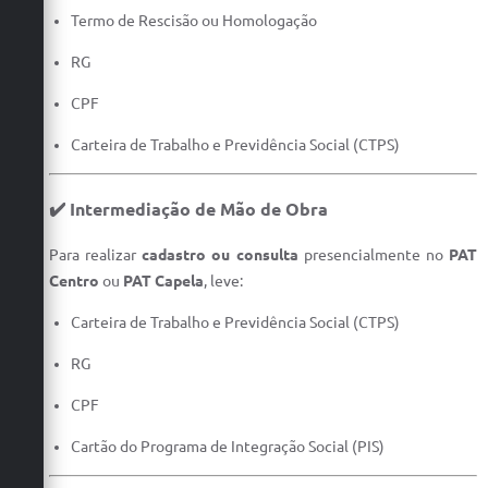
Termo de Rescisão ou Homologação
RG
CPF
Carteira de Trabalho e Previdência Social (CTPS)
✔️ Intermediação de Mão de Obra
Para realizar
cadastro ou consulta
presencialmente no
PAT
Centro
ou
PAT Capela
, leve:
Carteira de Trabalho e Previdência Social (CTPS)
RG
CPF
Cartão do Programa de Integração Social (PIS)