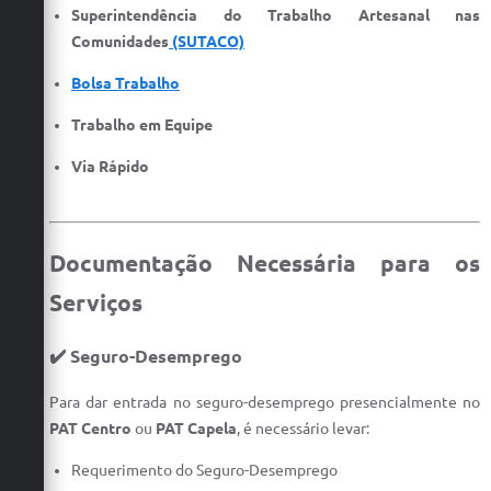
Superintendência do Trabalho Artesanal nas
Comunidades
(SUTACO)
Bolsa Trabalho
Trabalho em Equipe
Via Rápido
Documentação Necessária para os
Serviços
✔️ Seguro-Desemprego
Para dar entrada no seguro-desemprego presencialmente no
PAT Centro
ou
PAT Capela
, é necessário levar:
Requerimento do Seguro-Desemprego