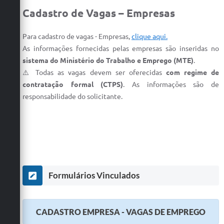
Cadastro de Vagas – Empresas
Para cadastro de vagas - Empresas,
clique aqui.
As informações fornecidas pelas empresas são inseridas no
sistema do Ministério do Trabalho e Emprego (MTE)
.
⚠️ Todas as vagas devem ser oferecidas
com regime de
contratação formal (CTPS)
. As informações são de
responsabilidade do solicitante.
Formulários Vinculados
CADASTRO EMPRESA - VAGAS DE EMPREGO