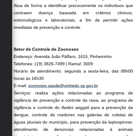
Atua de forma a identificar precocemente os indivíduos que
contraem doença baseada em critérios clínicos,
entomológicos e laboratoriais, a fim de permitir ações
imediatas de prevenção e controle.
Setor de Controle de Zoonoses
Endereço: Avenida João Páffaro, 1615, Pinheirinho
Telefones: (19) 3826-7499 | Ramal: 3009
Horário de atendimento: segunda a sexta-feira, das 08h00
horas às 16h30
E-mail:
zoonoses.saude@vinhedo.sp.gov.br
Serviços: realiza ações relacionadas ao programa de
vigilância de prevenção e controle da raiva, ao programa de
vigilância e controle do
Aedes aegypti
para a prevenção da
dengue, controle de roedores nas galerias de coletas de
águas pluviais do município, para prevenção da leptospirose;
atendimento de denúncias relacionadas à animais