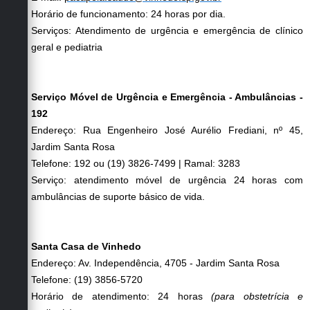
Horário de funcionamento: 24 horas por dia.
Serviços: Atendimento de urgência e emergência de clínico
geral e pediatria
Serviço Móvel de Urgência e Emergência - Ambulâncias -
192
Endereço: Rua Engenheiro José Aurélio Frediani, nº 45,
Jardim Santa Rosa
Telefone: 192 ou
(19) 3826-7499 | Ramal: 3283
Serviço: atendimento móvel de urgência 24 horas com
ambulâncias de suporte básico de vida.
Santa Casa de Vinhedo
Endereço:
Av. Independência, 4705 - Jardim Santa Rosa
Telefone: (19) 3856-5720
Horário de atendimento: 24 horas
(para obstetrícia e