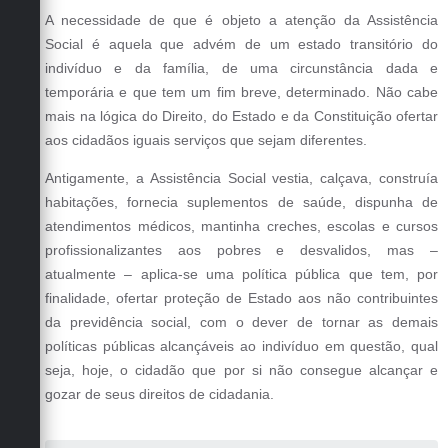
A necessidade de que é objeto a atenção da Assistência
Social é aquela que advém de um estado transitório do
indivíduo e da família, de uma circunstância dada e
temporária e que tem um fim breve, determinado. Não cabe
mais na lógica do Direito, do Estado e da Constituição ofertar
aos cidadãos iguais serviços que sejam diferentes.
Antigamente, a Assistência Social vestia, calçava, construía
habitações, fornecia suplementos de saúde, dispunha de
atendimentos médicos, mantinha creches, escolas e cursos
profissionalizantes aos pobres e desvalidos, mas –
atualmente – aplica-se uma política pública que tem, por
finalidade, ofertar proteção de Estado aos não contribuintes
da previdência social, com o dever de tornar as demais
políticas públicas alcançáveis ao indivíduo em questão, qual
seja, hoje, o cidadão que por si não consegue alcançar e
gozar de seus direitos de cidadania.