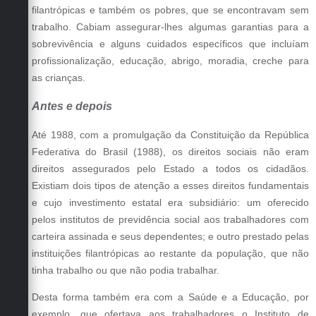
filantrópicas e também os pobres, que se encontravam sem
trabalho. Cabiam assegurar-lhes algumas garantias para a
sobrevivência e alguns cuidados específicos que incluíam
profissionalização, educação, abrigo, moradia, creche para
as crianças.
Antes e depois
Até 1988, com a promulgação da Constituição da República
Federativa do Brasil (1988), os direitos sociais não eram
direitos assegurados pelo Estado a todos os cidadãos.
Existiam dois tipos de atenção a esses direitos fundamentais
e cujo investimento estatal era subsidiário: um oferecido
pelos institutos de previdência social aos trabalhadores com
carteira assinada e seus dependentes; e outro prestado pelas
instituições filantrópicas ao restante da população, que não
tinha trabalho ou que não podia trabalhar.
Desta forma também era com a Saúde e a Educação, por
exemplo, que ofertava aos trabalhadores o Instituto de