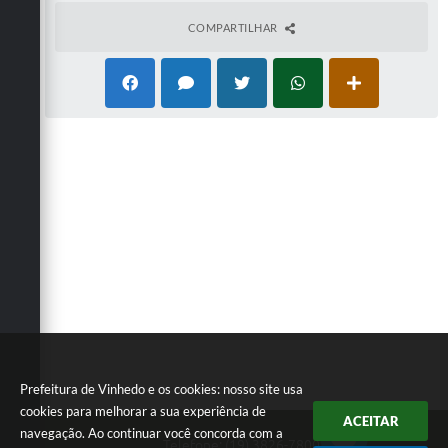
COMPARTILHAR
Prefeitura de Vinhedo e os cookies: nosso site usa
cookies para melhorar a sua experiência de
ACEITAR
navegação. Ao continuar você concorda com a
Telefone: (19) 3826-7800