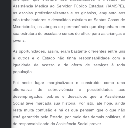
Assistência Médica ao Servidor Público Estadual (IAMSPE),
as escolas profissionalizantes e os ginásios, enquanto aos
não trabalhadores e desvalidos existiam as Santas Casas de
Misericórdia, os abrigos de permanência que dispunham em
sua estrutura de escolas e cursos de ofício para as crianças e
jovens.
As oportunidades, assim, eram bastante diferentes entre uns
e outros e o Estado não tinha responsabilidade com a
igualdade de acesso e de oferta de serviços à toda
população.
Foi neste lugar marginalizado e construído como uma
alternativa de sobrevivência e possibilidades aos
desempregados, pobres e desvalidos que a Assistência
Social teve marcada sua história. Por isto, até hoje, ainda
resta muita confusão e há os que pensam que o que não
está garantido pelo Estado, por meio das demais políticas, é
de responsabilidade da Assistência Social prover.