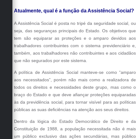
Atualmente, qual é a função da Assistência Social?
A Assistência Social é posta no tripé da seguridade social, ou
seja, das seguranças principais do Estado. Os objetivos que
tem são equiparar as proteções e o amparo devidos aos
trabalhadores contribuintes com o sistema previdenciário e,
também, aos trabalhadores não contribuintes e aos cidadãos
que não segurados por este sistema.
A política de Assistência Social manteve-se como “amparo
aos necessitados”, porém não mais como a realizadora de
todos os direitos e necessidades deste grupo, mas como o
braço do Estado e que deve afiançar proteções equiparadas
às da previdência social, para tornar visível para as políticas
públicas as suas deficiências na atenção aos seus direitos.
Dentro da lógica do Estado Democrático de Direito e da
Constituição de 1988, a população necessitada não é mais
um público exclusivo das ações secundárias, mas público