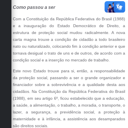
Como passou a ser
Com a Constituição da República Federativa do Brasil (1988)
e a inauguração do Estado Democrático de Direito, a
estrutura de proteção social mudou radicalmente. A nova
carta magna trouxe a condição de cidadão a todo brasileiro
nato ou naturalizado, colocando fim à condição anterior e que
tornava desigual o trato de uns e de outros, de acordo com a
condição social e a inserção no mercado de trabalho.
Este novo Estado trouxe para si, então, a responsabilidade
da proteção social, passando a ser o grande organizador e
financiador sobre a sobrevivência e a qualidade desta aos
cidadãos. Na Constituição da República Federativa do Brasil
(1988), em seu artigo 6º, ficou estabelecido que a educação,
a saúde, a alimentação, o trabalho, a moradia, o transporte, o
lazer, a segurança, a previdência social, a proteção à
maternidade e à infância, a assistência aos desamparados
são direitos sociais.