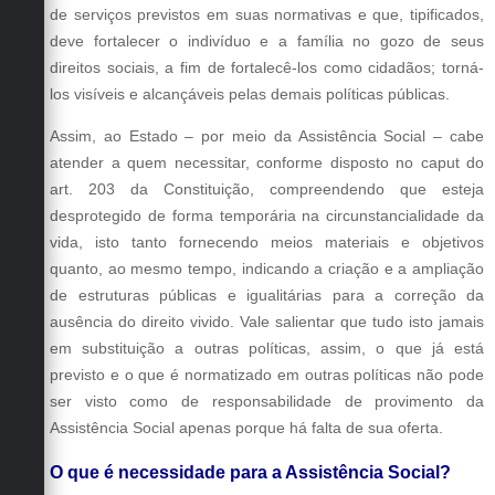
de serviços previstos em suas normativas e que, tipificados,
deve fortalecer o indivíduo e a família no gozo de seus
direitos sociais, a fim de fortalecê-los como cidadãos; torná-
los visíveis e alcançáveis pelas demais políticas públicas.
Assim, ao Estado – por meio da Assistência Social – cabe
atender a quem necessitar, conforme disposto no caput do
art. 203 da Constituição, compreendendo que esteja
desprotegido de forma temporária na circunstancialidade da
vida, isto tanto fornecendo meios materiais e objetivos
quanto, ao mesmo tempo, indicando a criação e a ampliação
de estruturas públicas e igualitárias para a correção da
ausência do direito vivido. Vale salientar que tudo isto jamais
em substituição a outras políticas, assim, o que já está
previsto e o que é normatizado em outras políticas não pode
ser visto como de responsabilidade de provimento da
Assistência Social apenas porque há falta de sua oferta.
O que é necessidade para a Assistência Social?