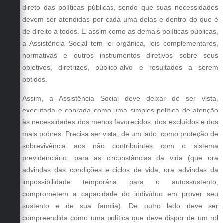
direto das políticas públicas, sendo que suas necessidades
devem ser atendidas por cada uma delas e dentro do que é
de direito a todos. E assim como as demais políticas públicas,
a Assistência Social tem lei orgânica, leis complementares,
normativas e outros instrumentos diretivos sobre seus
objetivos, diretrizes, público-alvo e resultados a serem
obtidos.
Assim, a Assistência Social deve deixar de ser vista,
executada e cobrada como uma simples política de atenção
às necessidades dos menos favorecidos, dos excluídos e dos
mais pobres. Precisa ser vista, de um lado, como proteção de
sobrevivência aos não contribuintes com o sistema
previdenciário, para as circunstâncias da vida (que ora
advindas das condições e ciclos de vida, ora advindas da
impossibilidade temporária para o autossustento,
comprometem a capacidade do indivíduo em prover seu
sustento e de sua família). De outro lado deve ser
compreendida como uma política que deve dispor de um rol