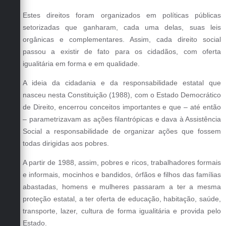
Estes direitos foram organizados em políticas públicas
setorizadas que ganharam, cada uma delas, suas leis
orgânicas e complementares. Assim, cada direito social
passou a existir de fato para os cidadãos, com oferta
igualitária em forma e em qualidade.
A ideia da cidadania e da responsabilidade estatal que
nasceu nesta Constituição (1988), com o Estado Democrático
de Direito, encerrou conceitos importantes e que – até então
– parametrizavam as ações filantrópicas e dava à Assistência
Social a responsabilidade de organizar ações que fossem
todas dirigidas aos pobres.
A partir de 1988, assim, pobres e ricos, trabalhadores formais
e informais, mocinhos e bandidos, órfãos e filhos das famílias
abastadas, homens e mulheres passaram a ter a mesma
proteção estatal, a ter oferta de educação, habitação, saúde,
transporte, lazer, cultura de forma igualitária e provida pelo
Estado.