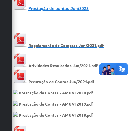
Prestação de contas Jun/2022
Regulamento de Compras Jun/2021.pdf
Atividades Resultados Jun/2021.pdf
Prestação de Contas Jun/2021.pdf
Prestação de Contas - AMUVI 2020.pdf
Prestação de Contas - AMUVI 2019.pdf
Prestação de Contas - AMUVI 2018.pdf