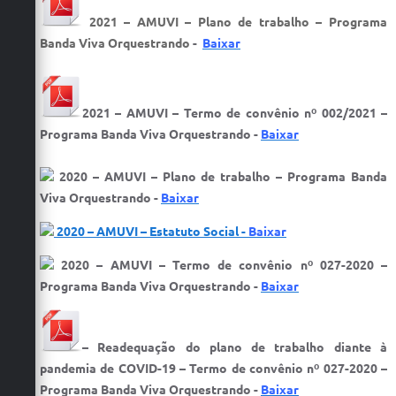
2021 – AMUVI – Plano de trabalho – Programa
Banda Viva Orquestrando
-
Baixar
2021 – AMUVI – Termo de convênio nº 002/2021 –
Programa Banda Viva Orquestrando​ -
Baixar
2020 – AMUVI – Plano de trabalho – Programa Banda
Viva Orquestrando -
Baixar
2020 – AMUVI – Estatuto Social​ -
Baixar
2020 – AMUVI – Termo de convênio nº 027-2020 –
Programa Banda Viva Orquestrando​ -
Baixar
– Readequação do plano de trabalho diante à
pandemia de COVID-19 – Termo de convênio nº 027-2020 –
Programa Banda Viva Orquestrando -
Baixar