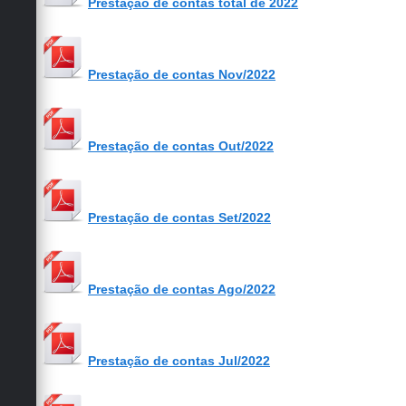
Prestação de contas total de 2022
Carta de Serviços
Arquivos para Download
Prestação de contas Nov/2022
Galeria de Vídeos
Contas Públicas
Prestação de contas Out/2022
Legislação
Links Úteis
Prestação de contas Set/2022
Serviços Online
Prestação de contas Ago/2022
Prestação de contas Jul/2022