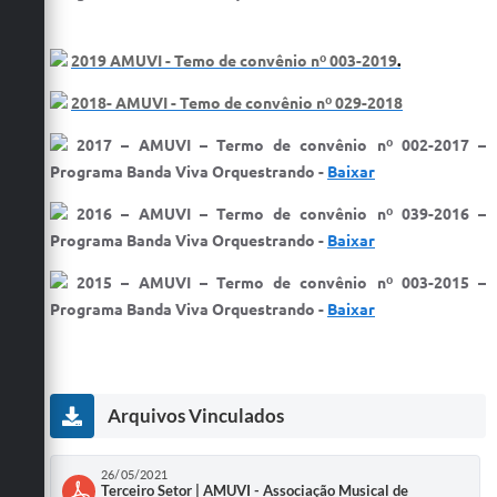
2019 AMUVI - Temo de convênio nº 003-2019
.
2018- AMUVI - Temo de convênio nº 029-2018
2017 – AMUVI – Termo de convênio nº 002-2017 –
Programa Banda Viva Orquestrando​ -
Baixar
2016 – AMUVI – Termo de convênio nº 039-2016 –
Programa Banda Viva Orquestrando​ -
Baixar
2015 – AMUVI – Termo de convênio nº 003-2015 –
Programa Banda Viva Orquestrando​ -
Baixar
Arquivos Vinculados
26/05/2021
Terceiro Setor | AMUVI - Associação Musical de