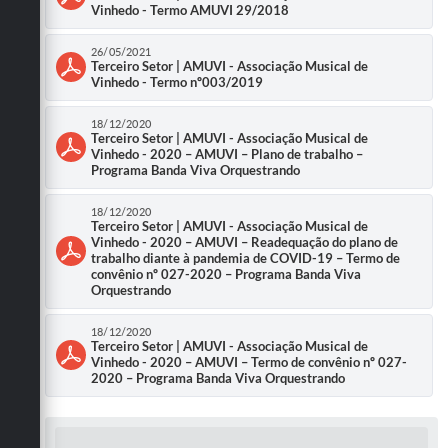
Vinhedo - Termo AMUVI 29/2018
26/05/2021
Terceiro Setor | AMUVI - Associação Musical de
Vinhedo - Termo nº003/2019
18/12/2020
Terceiro Setor | AMUVI - Associação Musical de
Vinhedo - 2020 – AMUVI – Plano de trabalho –
Programa Banda Viva Orquestrando
18/12/2020
Terceiro Setor | AMUVI - Associação Musical de
Vinhedo - 2020 – AMUVI – Readequação do plano de
trabalho diante à pandemia de COVID-19 – Termo de
convênio nº 027-2020 – Programa Banda Viva
Orquestrando
18/12/2020
Terceiro Setor | AMUVI - Associação Musical de
Vinhedo - 2020 – AMUVI – Termo de convênio nº 027-
2020 – Programa Banda Viva Orquestrando