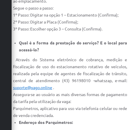
ao emplacamento.
Segue o passo a passo:
1º Passo: Digitar na opção 1 – Estacionamento (Confirma);
2º Passo: Digitar a Placa (Confirma);
3º Passo: Escolher opção 3 – Consulta (Confirma).
Qual é a forma da prestação do serviço? E o local para
acessá-lo?
Através do Sistema eletrônico de cobrança, medição e
fiscalização de uso do estacionamento rotativo de veículos,
realizada pela equipe de agentes de fiscalização de trânsito,
central de atendimento (43) 96198010 -whatszap, e-mail:
suporte@vago.online
.
Assegura-se ao usuário as mais diversas formas de pagamento
da tarifa pela utilização da vaga:
Parquímetros, aplicativo para uso via telefonia celular ou rede
de venda credenciada.
Endereço dos Parquímetros: