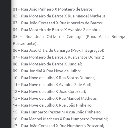
01 – Rua João Pinheiro X Monteiro de Barros;
02 – Rua Monteiro de Barros X Rua Manoel Matheus;
03 – Rua João Corazzari X Rua Monteiro de Barros;
04 – Rua Monteiro de Barros X Avenida 2 de abril;
05 – Rua João Ortiz de Camargo (Prox. A La Budega
Restaurante);
06 – Rua João Ortiz de Camargo (Prox. Integração);
07 – Rua Monteiro de Barros X Rua Santos Dumont;
08 – Rua Monteiro de Barros X Jundiaí;
09 – Rua Jundiaí X Rua Nove de Julho;
10 – Rua Nove de Julho X Rua Santos Dumont;
11 – Rua Nove de Julho X Avenida 2 de Abril;
12 – Rua Nove de Julho X João Corazzari;
13 – Rua Nove de Julho X Rua Manoel Matheus;
14 – Rua Nove de Julho X Rua João Pinheiro;
15 – Rua Humberto Pescarini X rua João Pinheiro;
16 – Rua Manoel Matheus X Rua Humberto Pescarini;
17 – Rua João Corazzari X Rua Humberto Pescarini;