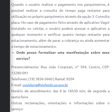
Quando o usuário realizar o pagamento nos parquímetros, é
possível realizar a consulta do tempo paga restante para
utilização no próprio parquímetro através da opção 3. Consulta
placa. No caso de pagamento feito através de aplicativo Vago!
Instalado no celular, o usuário poderá acessar o aplicativo a
qualquer momento e verificar quanto tempo restante para
estacionamento, além de parar a cobrança ou ainda aumentar
o tempo de estacionamento.
Onde posso formalizar uma manifestação sobre esse
serviço?
Presencialmente: Rua João Corazzari, nº 394, Centro, CEP:
13280-091
Telefones: (19) 3836-5660 | Ramal: 9204
E-mail:
ouvidoria@vinhedo.sp.gov.br
Horário de atendimento: das 8 às 16h30 min, de segunda a
sexta-feira
Outras reclamações, orientações e informações sobre o
serviço: