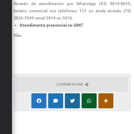
Através do atendimento por WhatsApp (43) 9619-8010,
horário comercial nos telefones: 153 ou ainda através (19)
3826-7699 ramal 5014 ou 5018.
Atendimento presencial no SIM?
Não.
COMPARTILHAR