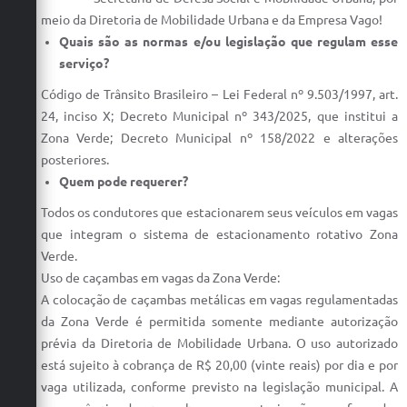
meio da Diretoria de Mobilidade Urbana e da Empresa Vago!
Quais são as normas e/ou legislação que regulam esse
serviço?
Código de Trânsito Brasileiro – Lei Federal nº 9.503/1997, art.
24, inciso X; Decreto Municipal nº 343/2025, que institui a
Zona Verde; Decreto Municipal nº 158/2022 e alterações
posteriores.
Quem pode requerer?
Todos os condutores que estacionarem seus veículos em vagas
que integram o sistema de estacionamento rotativo Zona
Verde.
Uso de caçambas em vagas da Zona Verde:
A colocação de caçambas metálicas em vagas regulamentadas
da Zona Verde é permitida somente mediante autorização
prévia da Diretoria de Mobilidade Urbana. O uso autorizado
está sujeito à cobrança de R$ 20,00 (vinte reais) por dia e por
vaga utilizada, conforme previsto na legislação municipal. A