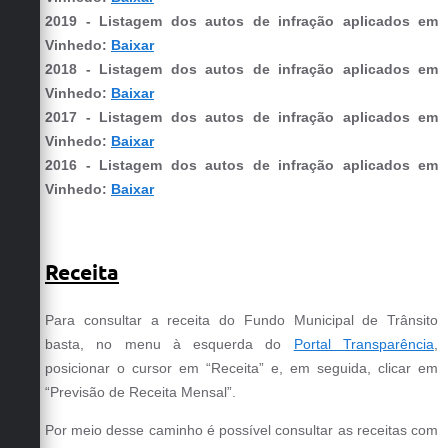
2019 - Listagem dos autos de infração aplicados em
Vinhedo:
Baixar
2018 - Listagem dos autos de infração aplicados em
Vinhedo:
Baixar
2017 - Listagem dos autos de infração aplicados em
Vinhedo:
Baixar
2016 - Listagem dos autos de infração aplicados em
Vinhedo:
Baixar
Receita
Para consultar a receita do Fundo Municipal de Trânsito
basta, no menu à esquerda do
Portal Transparência
,
posicionar o cursor em “Receita” e, em seguida, clicar em
“Previsão de Receita Mensal”.
Por meio desse caminho é possível consultar as receitas com