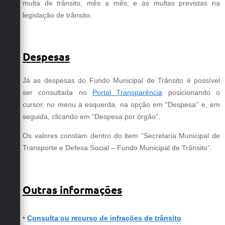
multa de trânsito, mês a mês; e as multas previstas na
legislação de trânsito.
Despesas
Já as despesas do Fundo Municipal de Trânsito é possível
ser consultada no
Portal Transparência
posicionando o
cursor, no menu à esquerda, na opção em “Despesa” e, em
seguida, clicando em “Despesa por órgão”.
Os valores constam dentro do item “Secretaria Municipal de
Transporte e Defesa Social – Fundo Municipal de Trânsito”.
Outras informações
‣
Consulta ou recurso de infrações de trânsito