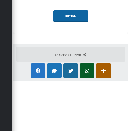
ENVIAR
COMPARTILHAR