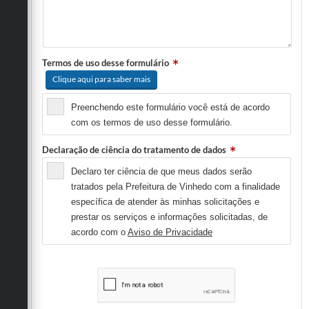
Termos de uso desse formulário
Clique aqui para saber mais
Preenchendo este formulário você está de acordo
com os termos de uso desse formulário.
Declaração de ciência do tratamento de dados
Declaro ter ciência de que meus dados serão
tratados pela Prefeitura de Vinhedo com a finalidade
específica de atender às minhas solicitações e
prestar os serviços e informações solicitadas, de
acordo com o
Aviso de Privacidade