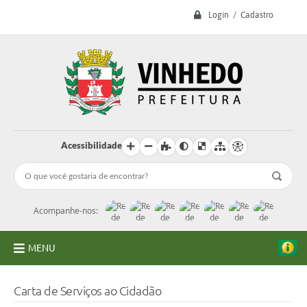
Login / Cadastro
Acessibilidade
Acompanhe-nos:
MENU
A Prefeitura
Carta de Serviços ao Cidadão