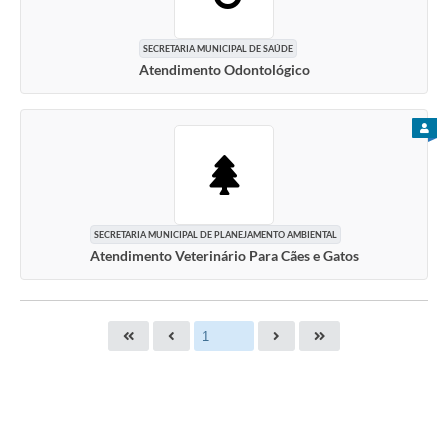
SECRETARIA MUNICIPAL DE SAÚDE
Atendimento Odontológico
PARA
SECRETARIA MUNICIPAL DE PLANEJAMENTO AMBIENTAL
Atendimento Veterinário Para Cães e Gatos